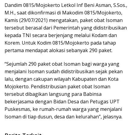
Dandim 0815/Mojokerto Letkol Inf Beni Asman, S.Sos.,
M.H., saat dikonfirmasi di Makodim 0815/Mojokerto,
Kamis (29/07/2021) mengatakan, paket obat Isoman
tersebut berasal dari Pemerintah yang didistribusikan
kepada TNI secara berjenjang melalui Kodam dan
Korem. Untuk Kodim 0815/Mojokerto pada tahap
pertama mendapat alokasi sebanyak 290 paket.
“Sejumlah 290 paket obat Isoman bagi warga yang
menjalani Isoman sudah didistribusikan sejak pekan
lalu, dengan cakupan wilayah Kabupaten dan Kota
Mojokerto. Pendistribusian paket obat Isoman
tersebut dibagikan langsung para Babinsa
bekerjasama dengan Bidan Desa dan Petugas UPT
Puskesmas, ke rumah-rumah warga yang menjalani
Isoman di tiap dusun, desa dan kelurahan”, jelasnya.