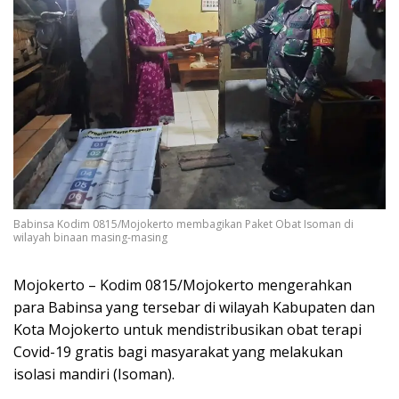
Babinsa Kodim 0815/Mojokerto membagikan Paket Obat Isoman di
wilayah binaan masing-masing
Mojokerto – Kodim 0815/Mojokerto mengerahkan
para Babinsa yang tersebar di wilayah Kabupaten dan
Kota Mojokerto untuk mendistribusikan obat terapi
Covid-19 gratis bagi masyarakat yang melakukan
isolasi mandiri (Isoman).