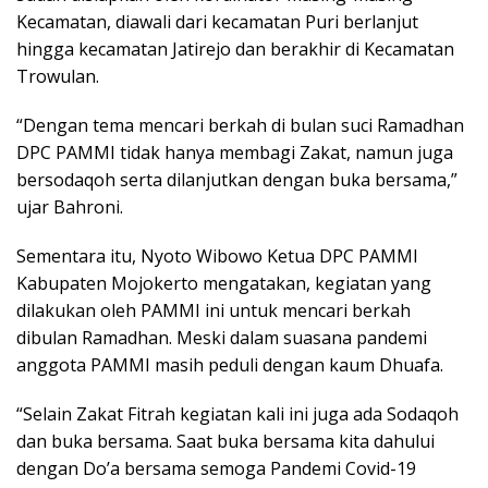
Kecamatan, diawali dari kecamatan Puri berlanjut
hingga kecamatan Jatirejo dan berakhir di Kecamatan
Trowulan.
“Dengan tema mencari berkah di bulan suci Ramadhan
DPC PAMMI tidak hanya membagi Zakat, namun juga
bersodaqoh serta dilanjutkan dengan buka bersama,”
ujar Bahroni.
Sementara itu, Nyoto Wibowo Ketua DPC PAMMI
Kabupaten Mojokerto mengatakan, kegiatan yang
dilakukan oleh PAMMI ini untuk mencari berkah
dibulan Ramadhan. Meski dalam suasana pandemi
anggota PAMMI masih peduli dengan kaum Dhuafa.
“Selain Zakat Fitrah kegiatan kali ini juga ada Sodaqoh
dan buka bersama. Saat buka bersama kita dahului
dengan Do’a bersama semoga Pandemi Covid-19