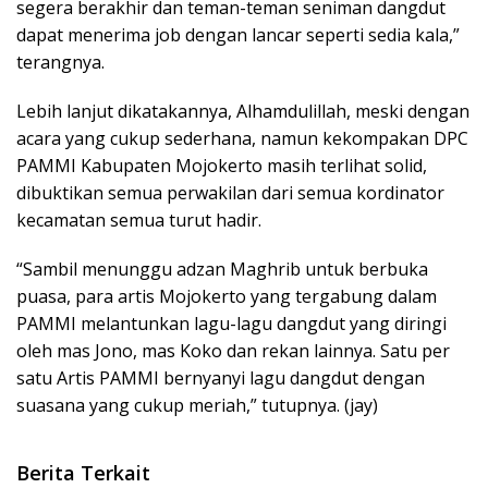
segera berakhir dan teman-teman seniman dangdut
dapat menerima job dengan lancar seperti sedia kala,”
terangnya.
Lebih lanjut dikatakannya, Alhamdulillah, meski dengan
acara yang cukup sederhana, namun kekompakan DPC
PAMMI Kabupaten Mojokerto masih terlihat solid,
dibuktikan semua perwakilan dari semua kordinator
kecamatan semua turut hadir.
“Sambil menunggu adzan Maghrib untuk berbuka
puasa, para artis Mojokerto yang tergabung dalam
PAMMI melantunkan lagu-lagu dangdut yang diringi
oleh mas Jono, mas Koko dan rekan lainnya. Satu per
satu Artis PAMMI bernyanyi lagu dangdut dengan
suasana yang cukup meriah,” tutupnya. (jay)
Berita Terkait