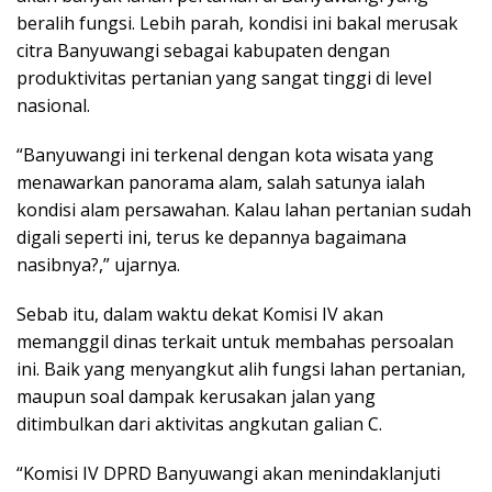
beralih fungsi. Lebih parah, kondisi ini bakal merusak
citra Banyuwangi sebagai kabupaten dengan
produktivitas pertanian yang sangat tinggi di level
nasional.
“Banyuwangi ini terkenal dengan kota wisata yang
menawarkan panorama alam, salah satunya ialah
kondisi alam persawahan. Kalau lahan pertanian sudah
digali seperti ini, terus ke depannya bagaimana
nasibnya?,” ujarnya.
Sebab itu, dalam waktu dekat Komisi IV akan
memanggil dinas terkait untuk membahas persoalan
ini. Baik yang menyangkut alih fungsi lahan pertanian,
maupun soal dampak kerusakan jalan yang
ditimbulkan dari aktivitas angkutan galian C.
“Komisi IV DPRD Banyuwangi akan menindaklanjuti