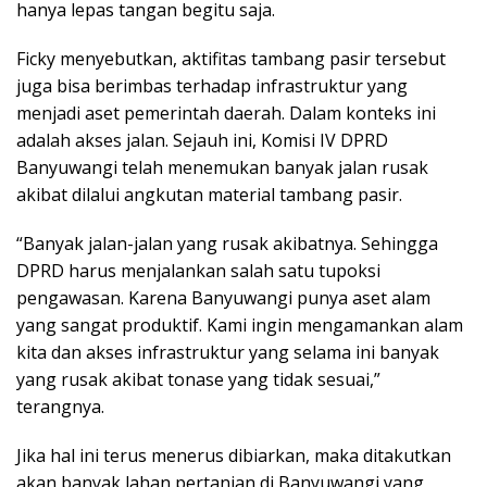
hanya lepas tangan begitu saja.
Ficky menyebutkan, aktifitas tambang pasir tersebut
juga bisa berimbas terhadap infrastruktur yang
menjadi aset pemerintah daerah. Dalam konteks ini
adalah akses jalan. Sejauh ini, Komisi IV DPRD
Banyuwangi telah menemukan banyak jalan rusak
akibat dilalui angkutan material tambang pasir.
“Banyak jalan-jalan yang rusak akibatnya. Sehingga
DPRD harus menjalankan salah satu tupoksi
pengawasan. Karena Banyuwangi punya aset alam
yang sangat produktif. Kami ingin mengamankan alam
kita dan akses infrastruktur yang selama ini banyak
yang rusak akibat tonase yang tidak sesuai,”
terangnya.
Jika hal ini terus menerus dibiarkan, maka ditakutkan
akan banyak lahan pertanian di Banyuwangi yang