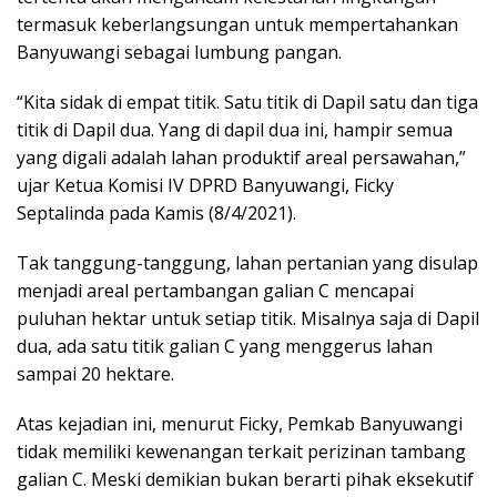
termasuk keberlangsungan untuk mempertahankan
Banyuwangi sebagai lumbung pangan.
“Kita sidak di empat titik. Satu titik di Dapil satu dan tiga
titik di Dapil dua. Yang di dapil dua ini, hampir semua
yang digali adalah lahan produktif areal persawahan,”
ujar Ketua Komisi IV DPRD Banyuwangi, Ficky
Septalinda pada Kamis (8/4/2021).
Tak tanggung-tanggung, lahan pertanian yang disulap
menjadi areal pertambangan galian C mencapai
puluhan hektar untuk setiap titik. Misalnya saja di Dapil
dua, ada satu titik galian C yang menggerus lahan
sampai 20 hektare.
Atas kejadian ini, menurut Ficky, Pemkab Banyuwangi
tidak memiliki kewenangan terkait perizinan tambang
galian C. Meski demikian bukan berarti pihak eksekutif