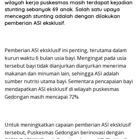
wilayah kerja puskesmas masih terdapat kejadian
stunting sebanyak 69 anak. Salah satu upaya
mencegah stunting adalah dengan dilakukan
pemberian ASI eksklusif.
Pemberian ASI eksklusif ini penting, terutama dalam
kurun waktu 6 bulan usia bayi. Mengingat pada usia
tersebut bayi tidak dianjurkan dianjurkan menerima
makanan dan minuman lain, sehingga ASI adalah
sumber nutrisi utama bayi. Sementara pencapaian bayi
mendapatkan ASI eksklusif di wilayah puskesmas
Gedongan masih mencapai 72%.
Untuk meningkatkan capaian pemberian ASI eksklusif
tersebut, Puskesmas Gedongan berinovasi dengan