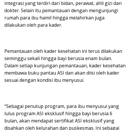
integrasi yang terdiri dari bidan, perawat, ahli gizi dan
dokter. Selain itu pemantauan dengan mengunjungi
rumah para ibu hamil hingga melahirkan juga
dilakukan oleh para kader.
Pemantauan oleh kader kesehatan ini terus dilakukan
seminggu sekali hingga bayi berusia enam bulan.
Dalam setiap kunjungan pemantauan, kader kesehatan
membawa buku pantau ASI dan akan diisi oleh kader
sesuai dengan kondisi ibu menyusui.
“Sebagai penutup program, para ibu menyusui yang
lulus program ASI eksklusif hingga bayi berusia 6
bulan, akan mendapat sertifikat ASI eksklusif yang
disahkan oleh kelurahan dan puskesmas. Ini sebagai