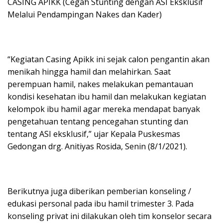
CASING APIKK (Cegah Stunting dengan ASI Eksklusif
Melalui Pendampingan Nakes dan Kader)
“Kegiatan Casing Apikk ini sejak calon pengantin akan
menikah hingga hamil dan melahirkan. Saat
perempuan hamil, nakes melakukan pemantauan
kondisi kesehatan ibu hamil dan melakukan kegiatan
kelompok ibu hamil agar mereka mendapat banyak
pengetahuan tentang pencegahan stunting dan
tentang ASI eksklusif,” ujar Kepala Puskesmas
Gedongan drg. Anitiyas Rosida, Senin (8/1/2021).
Berikutnya juga diberikan pemberian konseling /
edukasi personal pada ibu hamil trimester 3. Pada
konseling privat ini dilakukan oleh tim konselor secara