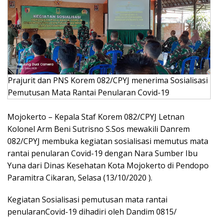
Prajurit dan PNS Korem 082/CPYJ menerima Sosialisasi
Pemutusan Mata Rantai Penularan Covid-19
Mojokerto – Kepala Staf Korem 082/CPYJ Letnan
Kolonel Arm Beni Sutrisno S.Sos mewakili Danrem
082/CPYJ membuka kegiatan sosialisasi memutus mata
rantai penularan Covid-19 dengan Nara Sumber Ibu
Yuna dari Dinas Kesehatan Kota Mojokerto di Pendopo
Paramitra Cikaran, Selasa (13/10/2020 ).
Kegiatan Sosialisasi pemutusan mata rantai
penularanCovid-19 dihadiri oleh Dandim 0815/