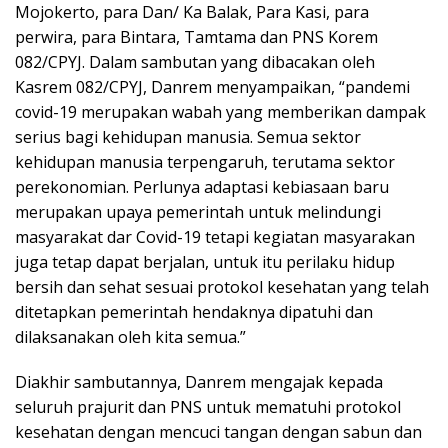
Mojokerto, para Dan/ Ka Balak, Para Kasi, para
perwira, para Bintara, Tamtama dan PNS Korem
082/CPYJ. Dalam sambutan yang dibacakan oleh
Kasrem 082/CPYJ, Danrem menyampaikan, “pandemi
covid-19 merupakan wabah yang memberikan dampak
serius bagi kehidupan manusia. Semua sektor
kehidupan manusia terpengaruh, terutama sektor
perekonomian. Perlunya adaptasi kebiasaan baru
merupakan upaya pemerintah untuk melindungi
masyarakat dar Covid-19 tetapi kegiatan masyarakan
juga tetap dapat berjalan, untuk itu perilaku hidup
bersih dan sehat sesuai protokol kesehatan yang telah
ditetapkan pemerintah hendaknya dipatuhi dan
dilaksanakan oleh kita semua.”
Diakhir sambutannya, Danrem mengajak kepada
seluruh prajurit dan PNS untuk mematuhi protokol
kesehatan dengan mencuci tangan dengan sabun dan