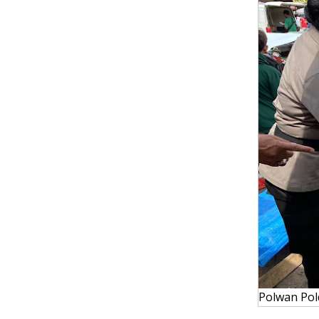
Polwan Pol