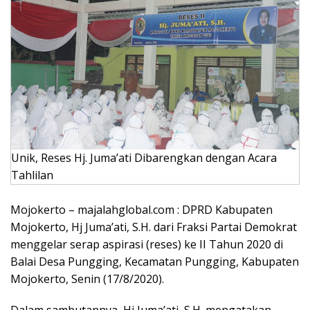
Unik, Reses Hj. Juma’ati Dibarengkan dengan Acara
Tahlilan
Mojokerto – majalahglobal.com : DPRD Kabupaten
Mojokerto, Hj Juma’ati, S.H. dari Fraksi Partai Demokrat
menggelar serap aspirasi (reses) ke II Tahun 2020 di
Balai Desa Pungging, Kecamatan Pungging, Kabupaten
Mojokerto, Senin (17/8/2020).