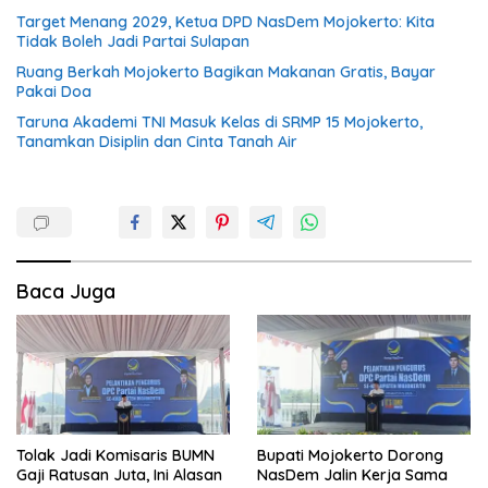
Target Menang 2029, Ketua DPD NasDem Mojokerto: Kita
Tidak Boleh Jadi Partai Sulapan
Ruang Berkah Mojokerto Bagikan Makanan Gratis, Bayar
Pakai Doa
Taruna Akademi TNI Masuk Kelas di SRMP 15 Mojokerto,
Tanamkan Disiplin dan Cinta Tanah Air
Baca Juga
Tolak Jadi Komisaris BUMN
Bupati Mojokerto Dorong
Gaji Ratusan Juta, Ini Alasan
NasDem Jalin Kerja Sama