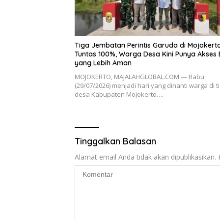
Tiga Jembatan Perintis Garuda di Mojokert
Tuntas 100%, Warga Desa Kini Punya Akses
yang Lebih Aman
MOJOKERTO, MAJALAHGLOBAL.COM — Rabu
(29/07/2026) menjadi hari yang dinanti warga di t
desa Kabupaten Mojokerto….
Tinggalkan Balasan
Alamat email Anda tidak akan dipublikasikan.