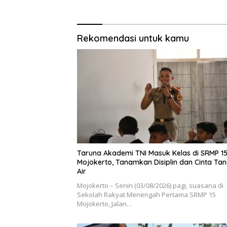
Rekomendasi untuk kamu
Taruna Akademi TNI Masuk Kelas di SRMP 1
Mojokerto, Tanamkan Disiplin dan Cinta Ta
Air
Mojokerto – Senin (03/08/2026) pagi, suasana di
Sekolah Rakyat Menengah Pertama SRMP 15
Mojokerto, Jalan…