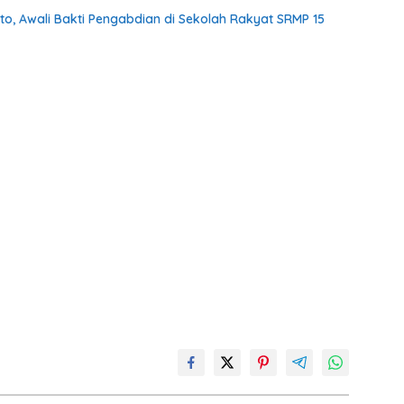
o, Awali Bakti Pengabdian di Sekolah Rakyat SRMP 15