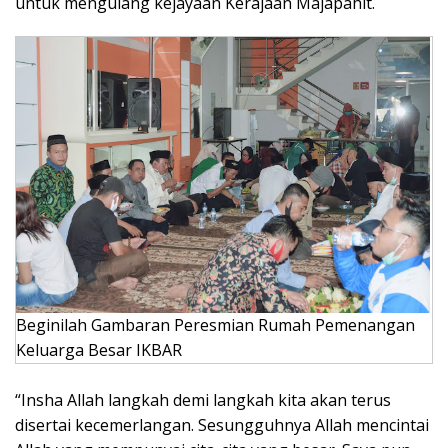
untuk mengulang kejayaan Kerajaan Majapahit.
Beginilah Gambaran Peresmian Rumah Pemenangan
Keluarga Besar IKBAR
“Insha Allah langkah demi langkah kita akan terus
disertai kecemerlangan. Sesungguhnya Allah mencintai