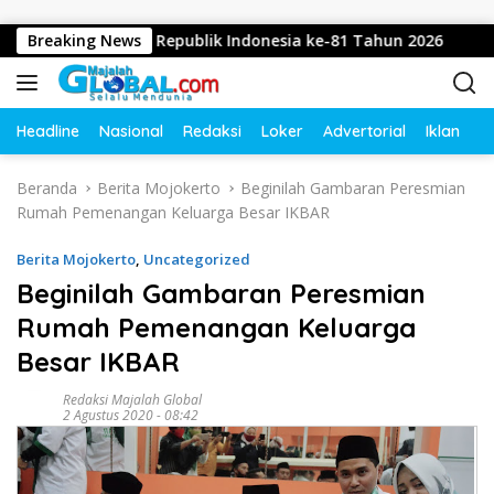
Langsung ke konten
irgahayu Republik Indonesia ke-81 Tahun 2026
Breaking News
Diduga 
Headline
Nasional
Redaksi
Loker
Advertorial
Iklan
O
Beranda
Berita Mojokerto
Beginilah Gambaran Peresmian
Rumah Pemenangan Keluarga Besar IKBAR
Berita Mojokerto
,
Uncategorized
Beginilah Gambaran Peresmian
Rumah Pemenangan Keluarga
Besar IKBAR
Redaksi Majalah Global
2 Agustus 2020 - 08:42