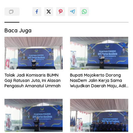
Baca Juga
Tolak Jadi Komisaris BUMN
Bupati Mojokerto Dorong
Gaji Ratusan Juta, Ini Alasan
NasDem Jalin Kerja Sama
Pengasuh Amanatul Ummah
Wujudkan Daerah Maju, Adil,
dan Makmur