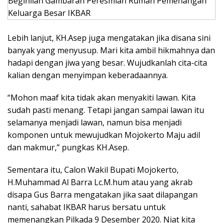
Beginilah Gambaran Peresmian Rumah Pemenangan
Keluarga Besar IKBAR
Lebih lanjut, KH.Asep juga mengatakan jika disana sini
banyak yang menyusup. Mari kita ambil hikmahnya dan
hadapi dengan jiwa yang besar. Wujudkanlah cita-cita
kalian dengan menyimpan keberadaannya.
“Mohon maaf kita tidak akan menyakiti lawan. Kita
sudah pasti menang. Tetapi jangan sampai lawan itu
selamanya menjadi lawan, namun bisa menjadi
komponen untuk mewujudkan Mojokerto Maju adil
dan makmur,” pungkas KH.Asep.
Sementara itu, Calon Wakil Bupati Mojokerto,
H.Muhammad Al Barra Lc.M.hum atau yang akrab
disapa Gus Barra mengatakan jika saat dilapangan
nanti, sahabat IKBAR harus bersatu untuk
memenangkan Pilkada 9 Desember 2020. Niat kita