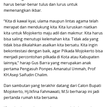
harus benar-benar tulus dan lurus untuk
memenangkan ikbar.
“Kita di kawal kyai, ulama maupun lintas agama telah
merapat dan mendukung kita. Kita luruskan niatkan
kita untuk Mojokerto maju adil dan makmur. Kita harus
bisa saling menutupi kelemahan kita. Tidak ada yang
tidak bisa dikalahkan asalkan kita bersatu. Kita ingin
bekontestasi dengan baik, agar Pilkada Mojokerto bisa
menjadi percontohan pilkada di Kota atau Kabupaten
lainnya,” harap Gus Barra yang merupakan anak
pertama Pengasuh Ponpes Amanatul Ummah, Prof
KH.Asep Saifudin Chalim.
Dan sambutan yang terakhir datang dari Calon Bupati
Mojokerto, Hj.Ikfina Fahmawati, M.Si berharap ini jadi
pertanda rumah kita bersama.