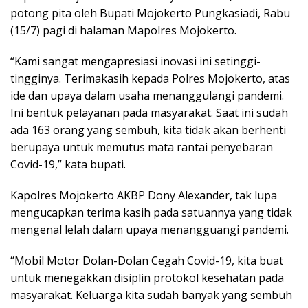
potong pita oleh Bupati Mojokerto Pungkasiadi, Rabu
(15/7) pagi di halaman Mapolres Mojokerto.
“Kami sangat mengapresiasi inovasi ini setinggi-
tingginya. Terimakasih kepada Polres Mojokerto, atas
ide dan upaya dalam usaha menanggulangi pandemi.
Ini bentuk pelayanan pada masyarakat. Saat ini sudah
ada 163 orang yang sembuh, kita tidak akan berhenti
berupaya untuk memutus mata rantai penyebaran
Covid-19,” kata bupati.
Kapolres Mojokerto AKBP Dony Alexander, tak lupa
mengucapkan terima kasih pada satuannya yang tidak
mengenal lelah dalam upaya menangguangi pandemi.
“Mobil Motor Dolan-Dolan Cegah Covid-19, kita buat
untuk menegakkan disiplin protokol kesehatan pada
masyarakat. Keluarga kita sudah banyak yang sembuh