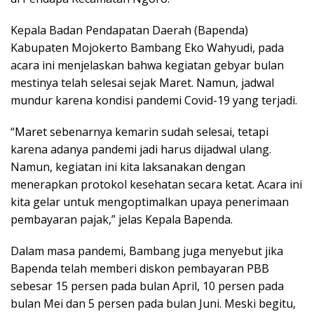
Kepala Badan Pendapatan Daerah (Bapenda)
Kabupaten Mojokerto Bambang Eko Wahyudi, pada
acara ini menjelaskan bahwa kegiatan gebyar bulan
mestinya telah selesai sejak Maret. Namun, jadwal
mundur karena kondisi pandemi Covid-19 yang terjadi.
“Maret sebenarnya kemarin sudah selesai, tetapi
karena adanya pandemi jadi harus dijadwal ulang.
Namun, kegiatan ini kita laksanakan dengan
menerapkan protokol kesehatan secara ketat. Acara ini
kita gelar untuk mengoptimalkan upaya penerimaan
pembayaran pajak,” jelas Kepala Bapenda.
Dalam masa pandemi, Bambang juga menyebut jika
Bapenda telah memberi diskon pembayaran PBB
sebesar 15 persen pada bulan April, 10 persen pada
bulan Mei dan 5 persen pada bulan Juni. Meski begitu,