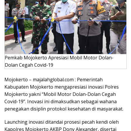
Pemkab Mojokerto Apresiasi Mobil Motor Dolan-
Dolan Cegah Covid-19
Mojokerto – majalahglobal.com : Pemerintah
Kabupaten Mojokerto mengapresiasi inovasi Polres
Mojokerto yakni “Mobil Motor Dolan-Dolan Cegah
Covid-19”. Inovasi ini dimaksudkan sebagai wahana
penegakan disiplin protokol kesehatan di masyarakat.
Launching inovasi ditandai prosesi pecah kendi oleh
Kapolres Mojokerto AKBP Dony Alexander, disertai