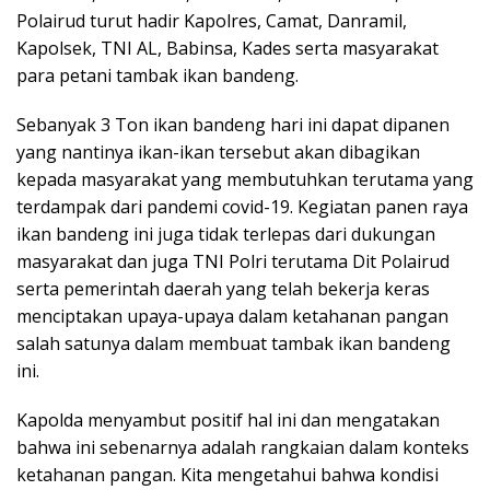
Polairud turut hadir Kapolres, Camat, Danramil,
Kapolsek, TNI AL, Babinsa, Kades serta masyarakat
para petani tambak ikan bandeng.
Sebanyak 3 Ton ikan bandeng hari ini dapat dipanen
yang nantinya ikan-ikan tersebut akan dibagikan
kepada masyarakat yang membutuhkan terutama yang
terdampak dari pandemi covid-19. Kegiatan panen raya
ikan bandeng ini juga tidak terlepas dari dukungan
masyarakat dan juga TNI Polri terutama Dit Polairud
serta pemerintah daerah yang telah bekerja keras
menciptakan upaya-upaya dalam ketahanan pangan
salah satunya dalam membuat tambak ikan bandeng
ini.
Kapolda menyambut positif hal ini dan mengatakan
bahwa ini sebenarnya adalah rangkaian dalam konteks
ketahanan pangan. Kita mengetahui bahwa kondisi