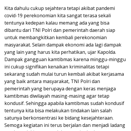
Kita dahulu cukup sejahtera tetapi akibat pandemi
covid-19 perekonomian kita sangat terasa sekali
tentunya kedepan kalau memang ada yang bisa
dibantu dari TNI Polri dan pemerintah daerah siap
untuk membangkitkan kembali perekonomian
masyarakat. Selain dampak ekonomi ada lagi dampak
yang lain yang harus kita perhatikan, ujar Kapolda.
Dampak gangguan kamtibmas karena minggu-minggu
ini cukup signifikan kenaikan kriminalitas tetapi
sekarang sudah mulai turun kembali akibat kerjasama
yang baik antara masyarakat, TNI Polri dan
pemerintah yang berupaya dengan keras menjaga
kamtibmas diwilayah masing-masing agar tetap
kondusif. Sehingga apabila kamtibmas sudah kondusif
tentunya kita bisa melakukan tindakan lain salah
satunya berkonsentrasi ke bidang kesejahteraan.
Semoga kegiatan ini terus berjalan dan menjadi ladang