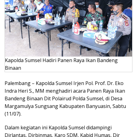
Kapolda Sumsel Hadiri Panen Raya Ikan Bandeng
Binaan
Palembang – Kapolda Sumsel Irjen Pol. Prof. Dr. Eko
Indra Heri S., MM menghadiri acara Panen Raya Ikan
Bandeng Binaan Dit Polairud Polda Sumsel, di Desa
Margamulya Sungsang Kabupaten Banyuasin, Sabtu
(11/07).
Dalam kegiatan ini Kapolda Sumsel didampingi
Dirlantas, Dirbinmas, Karo SDM, Kabid Humas, Dir