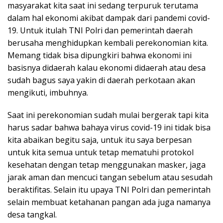
masyarakat kita saat ini sedang terpuruk terutama
dalam hal ekonomi akibat dampak dari pandemi covid-
19. Untuk itulah TNI Polri dan pemerintah daerah
berusaha menghidupkan kembali perekonomian kita.
Memang tidak bisa dipungkiri bahwa ekonomi ini
basisnya didaerah kalau ekonomi didaerah atau desa
sudah bagus saya yakin di daerah perkotaan akan
mengikuti, imbuhnya.
Saat ini perekonomian sudah mulai bergerak tapi kita
harus sadar bahwa bahaya virus covid-19 ini tidak bisa
kita abaikan begitu saja, untuk itu saya berpesan
untuk kita semua untuk tetap mematuhi protokol
kesehatan dengan tetap menggunakan masker, jaga
jarak aman dan mencuci tangan sebelum atau sesudah
beraktifitas. Selain itu upaya TNI Polri dan pemerintah
selain membuat ketahanan pangan ada juga namanya
desa tangkal.