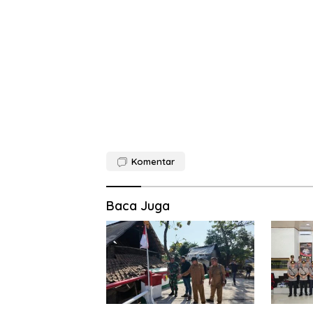
Komentar
Baca Juga