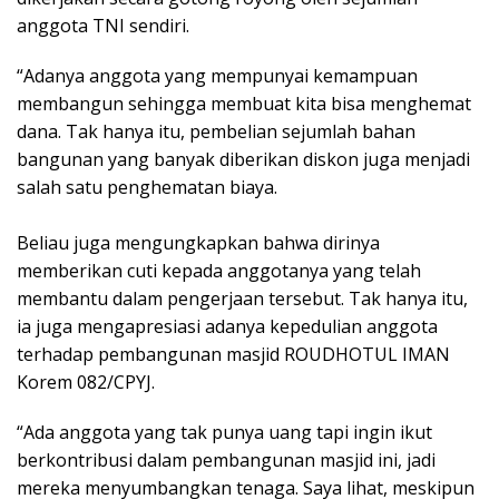
anggota TNI sendiri.
“Adanya anggota yang mempunyai kemampuan
membangun sehingga membuat kita bisa menghemat
dana. Tak hanya itu, pembelian sejumlah bahan
bangunan yang banyak diberikan diskon juga menjadi
salah satu penghematan biaya.
Beliau juga mengungkapkan bahwa dirinya
memberikan cuti kepada anggotanya yang telah
membantu dalam pengerjaan tersebut. Tak hanya itu,
ia juga mengapresiasi adanya kepedulian anggota
terhadap pembangunan masjid ROUDHOTUL IMAN
Korem 082/CPYJ.
“Ada anggota yang tak punya uang tapi ingin ikut
berkontribusi dalam pembangunan masjid ini, jadi
mereka menyumbangkan tenaga. Saya lihat, meskipun