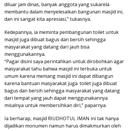
diluar jam dinas, banyak anggota yang sukarela
membantu dalam menyelesaikan bangunan masjid ini,
dan ini sangat kita apresiasi,” tukasnya.
Kedepannya, ia meminta pembangunan toilet untuk
masjid juga dibuat bagus dan bersih sehingga
masyarakat yang datang dari jauh bisa
menggunakannya.
“Pagar disini saya perintahkan untuk dirobohkan agar
masyarakat tahu bahwa masjid ini terbuka untuk
umum karena memang masjid ini dapat dibangun
karena bantuan masyarakat juga. toilet juga dibuat
bagus dan bersih sehingga masyarakat yang datang
dari tempat yang jauh dapat menggunakannya
misalnya untuk membersihkan diri,” paparnya.
Ia berharap, masjid RIUDHOTUL IMAN ini tak hanya
dijadikan monumen namun harus dimakmurkan oleh