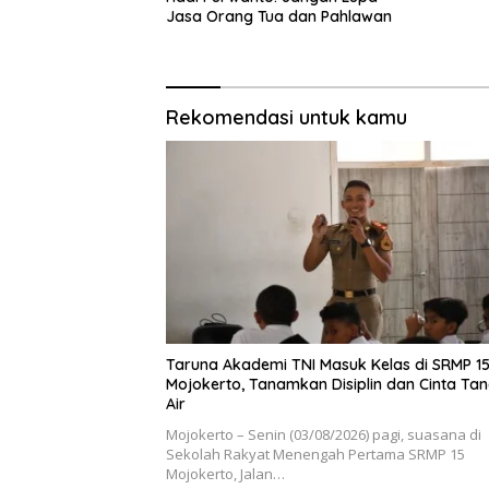
Jasa Orang Tua dan Pahlawan
Rekomendasi untuk kamu
Taruna Akademi TNI Masuk Kelas di SRMP 1
Mojokerto, Tanamkan Disiplin dan Cinta Ta
Air
Mojokerto – Senin (03/08/2026) pagi, suasana di
Sekolah Rakyat Menengah Pertama SRMP 15
Mojokerto, Jalan…