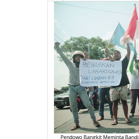
Pendowo Bangkit Meminta Bandi