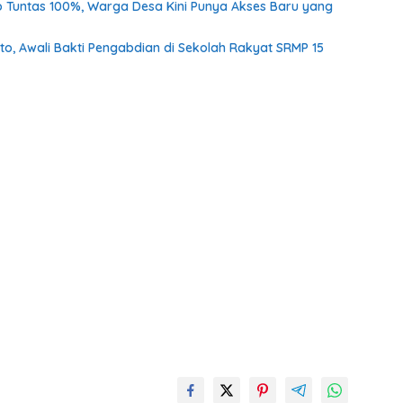
o Tuntas 100%, Warga Desa Kini Punya Akses Baru yang
o, Awali Bakti Pengabdian di Sekolah Rakyat SRMP 15