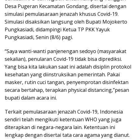
Desa Pugeran Kecamatan Gondang, disertai dengan
simulasi pemulasaraan jenazah khusus Covid-19.
Simulasi disaksikan langsung oleh Bupati Mojokerto
Pungkasiadi, didampingi Ketua TP PKK Yayuk
Pungkasiadi, Senin (8/6) pagi.
“Saya wanti-wanti panjenengan sedoyo (masyarakat
sekalian), penularan Covid-19 tidak bisa diprediksi.
Yang bisa kita lakukan saat ini adalah disiplin protokol
kesehatan yang diinstruksikan pemerintah. Pakai
masker, rutin cuci tangan, penyemprotan disinfektan
secara bertahap, terapkan physical distancing,”pesan
bupati dalam acara ini.
Terkait pemulasaraan jenazah Covid-19, Indonesia
sendiri telah mengikuti ketentuan WHO yang juga
diterapkan di negara-negara lain. Ketentuan ini
lengkap dengan disertai tata cara agama yang dianut.