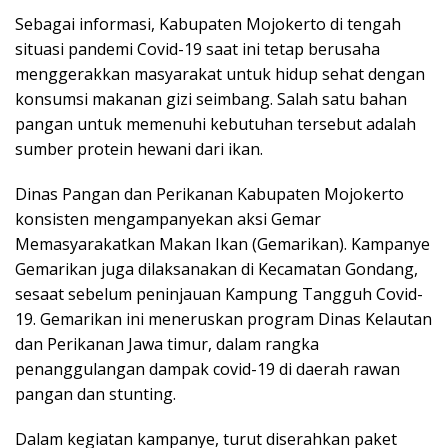
Sebagai informasi, Kabupaten Mojokerto di tengah
situasi pandemi Covid-19 saat ini tetap berusaha
menggerakkan masyarakat untuk hidup sehat dengan
konsumsi makanan gizi seimbang. Salah satu bahan
pangan untuk memenuhi kebutuhan tersebut adalah
sumber protein hewani dari ikan.
Dinas Pangan dan Perikanan Kabupaten Mojokerto
konsisten mengampanyekan aksi Gemar
Memasyarakatkan Makan Ikan (Gemarikan). Kampanye
Gemarikan juga dilaksanakan di Kecamatan Gondang,
sesaat sebelum peninjauan Kampung Tangguh Covid-
19. Gemarikan ini meneruskan program Dinas Kelautan
dan Perikanan Jawa timur, dalam rangka
penanggulangan dampak covid-19 di daerah rawan
pangan dan stunting.
Dalam kegiatan kampanye, turut diserahkan paket