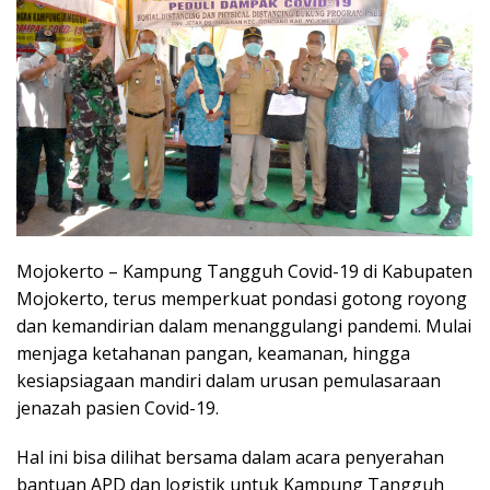
Mojokerto – Kampung Tangguh Covid-19 di Kabupaten
Mojokerto, terus memperkuat pondasi gotong royong
dan kemandirian dalam menanggulangi pandemi. Mulai
menjaga ketahanan pangan, keamanan, hingga
kesiapsiagaan mandiri dalam urusan pemulasaraan
jenazah pasien Covid-19.
Hal ini bisa dilihat bersama dalam acara penyerahan
bantuan APD dan logistik untuk Kampung Tangguh