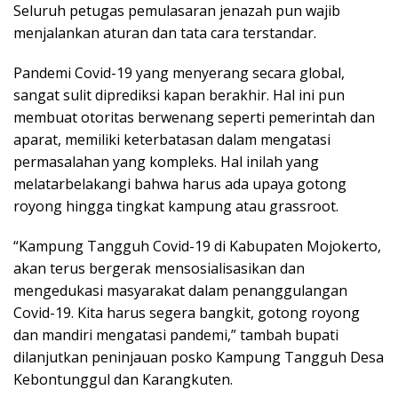
Seluruh petugas pemulasaran jenazah pun wajib
menjalankan aturan dan tata cara terstandar.
Pandemi Covid-19 yang menyerang secara global,
sangat sulit diprediksi kapan berakhir. Hal ini pun
membuat otoritas berwenang seperti pemerintah dan
aparat, memiliki keterbatasan dalam mengatasi
permasalahan yang kompleks. Hal inilah yang
melatarbelakangi bahwa harus ada upaya gotong
royong hingga tingkat kampung atau grassroot.
“Kampung Tangguh Covid-19 di Kabupaten Mojokerto,
akan terus bergerak mensosialisasikan dan
mengedukasi masyarakat dalam penanggulangan
Covid-19. Kita harus segera bangkit, gotong royong
dan mandiri mengatasi pandemi,” tambah bupati
dilanjutkan peninjauan posko Kampung Tangguh Desa
Kebontunggul dan Karangkuten.