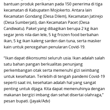
bantuan produk perikanan pada 150 penerima di tiga
kecamatan di Kabupaten Mojokerto. Antara lain
Kecamatan Gondang (Desa Dilem), Kecamatan Jatirejo
(Desa Sumberjati), dan Kecamatan Pacet (Desa
Candiwatu). Paket yang dibagikan berupa 2 kg ikan
segar jenis nila dan lele, 5 kg frozen food berbahan
ikan, 5 kg ikan kaleng sarden dan tuna, serta masker
kain untuk pencegahan penularan Covid-19.
“Ikan dapat dikonsumsi seluruh usia. Ikan adalah salah
satu bahan pangan berkualitas penunjang
perkembangan otak serta memenuhi gizi seimbang
untuk kesehatan. Terlebih di tengah pandemi Covid-19
seperti saat ini, kesehatan adalah hal yang sangat
penting untuk dijaga. Kita dapat memenuhinya dengan
makanan bergizi imbang dan sehat disertai olahraga,”
pesan bupati. (Jayak/Adv)