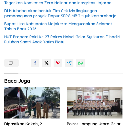
Tegaskan Komitmen Zero Halinar dan Integritas Jajaran
DLH tubaba akan bentuk Tim Cek Izin lingkungan
pembangunan proyek Dapur SPPG MBG tiyuh kartaraharja
Bupati Lira Kabupaten Mojokerto Mengucapkan Selamat
Tahun Baru 2026
HUT Propam Polri Ke 23 Polres Halsel Gelar Syukuran Dihadiri
Puluhan Santri Anak Yatim Piatu
Baca Juga
Dipastikan Kokoh, 2
Polres Lampung Utara Gelar