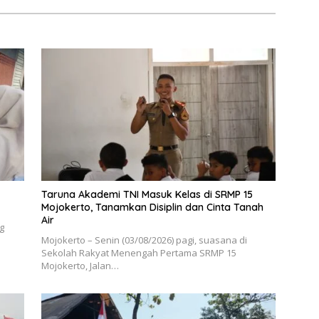
Taruna Akademi TNI Masuk Kelas di SRMP 15
Mojokerto, Tanamkan Disiplin dan Cinta Tanah
Air
g
Mojokerto – Senin (03/08/2026) pagi, suasana di
Sekolah Rakyat Menengah Pertama SRMP 15
Mojokerto, Jalan…