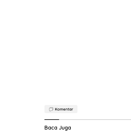
Komentar
Baca Juga