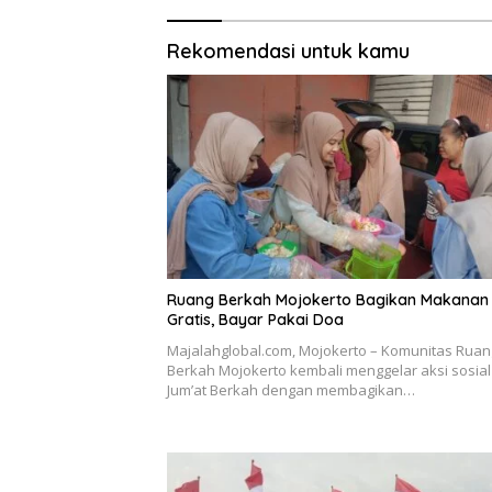
Rekomendasi untuk kamu
Ruang Berkah Mojokerto Bagikan Makanan
Gratis, Bayar Pakai Doa
Majalahglobal.com, Mojokerto – Komunitas Ruan
Berkah Mojokerto kembali menggelar aksi sosial
Jum’at Berkah dengan membagikan…