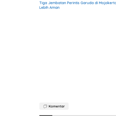
Tiga Jembatan Perintis Garuda di Mojokert
Lebih Aman
Komentar