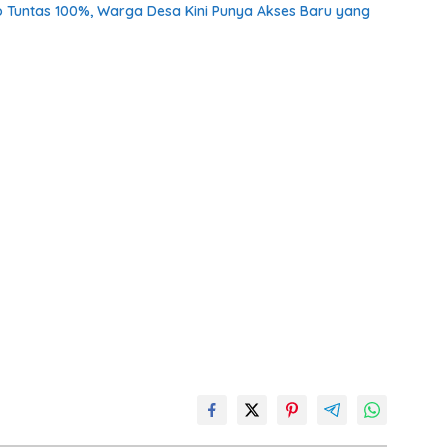
o Tuntas 100%, Warga Desa Kini Punya Akses Baru yang