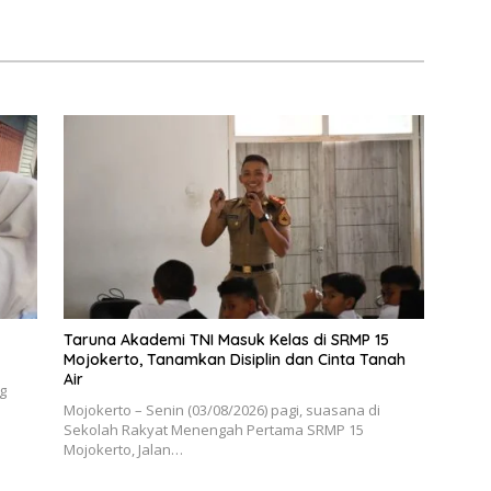
Taruna Akademi TNI Masuk Kelas di SRMP 15
Mojokerto, Tanamkan Disiplin dan Cinta Tanah
Air
g
Mojokerto – Senin (03/08/2026) pagi, suasana di
Sekolah Rakyat Menengah Pertama SRMP 15
Mojokerto, Jalan…