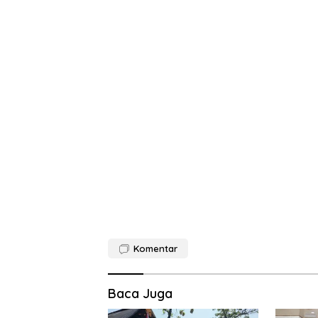
Komentar
Baca Juga