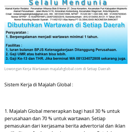
Lowongan Kerja Wartawan majalahglobal.com di Setiap Daerah
Sistem Kerja di Majalah Global :
1. Majalah Global menerapkan bagi hasil 30 % untuk
perusahaan dan 70 % untuk wartawan. Setiap
pemasukan dari kerjasama berita advertorial dan iklan