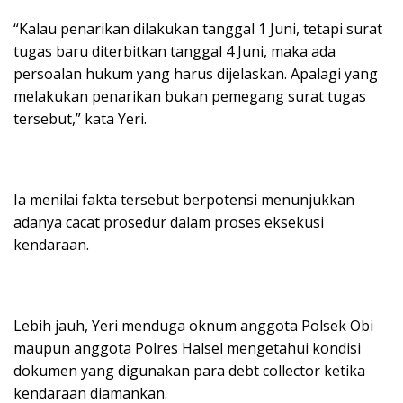
“Kalau penarikan dilakukan tanggal 1 Juni, tetapi surat
tugas baru diterbitkan tanggal 4 Juni, maka ada
persoalan hukum yang harus dijelaskan. Apalagi yang
melakukan penarikan bukan pemegang surat tugas
tersebut,” kata Yeri.
Ia menilai fakta tersebut berpotensi menunjukkan
adanya cacat prosedur dalam proses eksekusi
kendaraan.
Lebih jauh, Yeri menduga oknum anggota Polsek Obi
maupun anggota Polres Halsel mengetahui kondisi
dokumen yang digunakan para debt collector ketika
kendaraan diamankan.