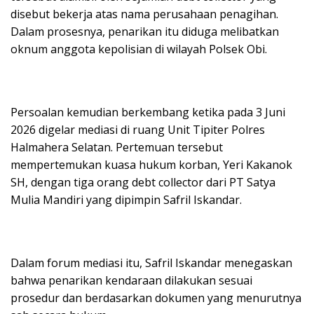
disebut bekerja atas nama perusahaan penagihan.
Dalam prosesnya, penarikan itu diduga melibatkan
oknum anggota kepolisian di wilayah Polsek Obi.
Persoalan kemudian berkembang ketika pada 3 Juni
2026 digelar mediasi di ruang Unit Tipiter Polres
Halmahera Selatan. Pertemuan tersebut
mempertemukan kuasa hukum korban, Yeri Kakanok
SH, dengan tiga orang debt collector dari PT Satya
Mulia Mandiri yang dipimpin Safril Iskandar.
Dalam forum mediasi itu, Safril Iskandar menegaskan
bahwa penarikan kendaraan dilakukan sesuai
prosedur dan berdasarkan dokumen yang menurutnya