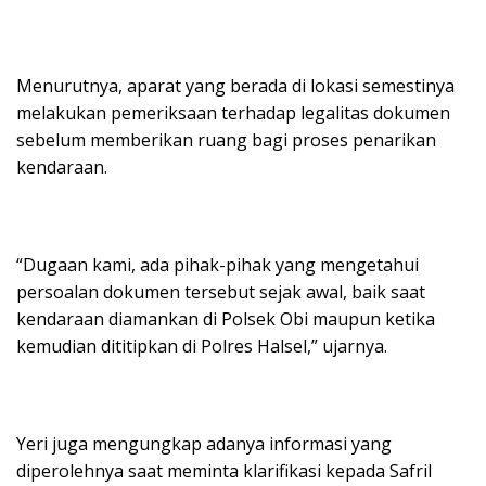
Menurutnya, aparat yang berada di lokasi semestinya
melakukan pemeriksaan terhadap legalitas dokumen
sebelum memberikan ruang bagi proses penarikan
kendaraan.
“Dugaan kami, ada pihak-pihak yang mengetahui
persoalan dokumen tersebut sejak awal, baik saat
kendaraan diamankan di Polsek Obi maupun ketika
kemudian dititipkan di Polres Halsel,” ujarnya.
Yeri juga mengungkap adanya informasi yang
diperolehnya saat meminta klarifikasi kepada Safril