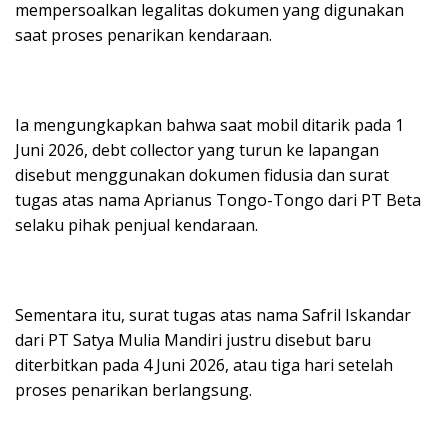
mempersoalkan legalitas dokumen yang digunakan
saat proses penarikan kendaraan.
Ia mengungkapkan bahwa saat mobil ditarik pada 1
Juni 2026, debt collector yang turun ke lapangan
disebut menggunakan dokumen fidusia dan surat
tugas atas nama Aprianus Tongo-Tongo dari PT Beta
selaku pihak penjual kendaraan.
Sementara itu, surat tugas atas nama Safril Iskandar
dari PT Satya Mulia Mandiri justru disebut baru
diterbitkan pada 4 Juni 2026, atau tiga hari setelah
proses penarikan berlangsung.