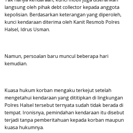
langsung oleh pihak debt collector kepada anggota
kepolisian. Berdasarkan keterangan yang diperoleh,
kunci kendaraan diterima oleh Kanit Resmob Polres
Halsel, Idrus Usman.
Namun, persoalan baru muncul beberapa hari
kemudian.
Kuasa hukum korban mengaku terkejut setelah
mengetahui kendaraan yang dititipkan di lingkungan
Polres Halsel tersebut ternyata sudah tidak berada di
tempat. Ironisnya, pemindahan kendaraan itu disebut
terjadi tanpa pemberitahuan kepada korban maupun
kuasa hukumnya.