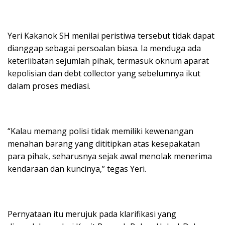
Yeri Kakanok SH menilai peristiwa tersebut tidak dapat
dianggap sebagai persoalan biasa. Ia menduga ada
keterlibatan sejumlah pihak, termasuk oknum aparat
kepolisian dan debt collector yang sebelumnya ikut
dalam proses mediasi.
“Kalau memang polisi tidak memiliki kewenangan
menahan barang yang dititipkan atas kesepakatan
para pihak, seharusnya sejak awal menolak menerima
kendaraan dan kuncinya,” tegas Yeri.
Pernyataan itu merujuk pada klarifikasi yang