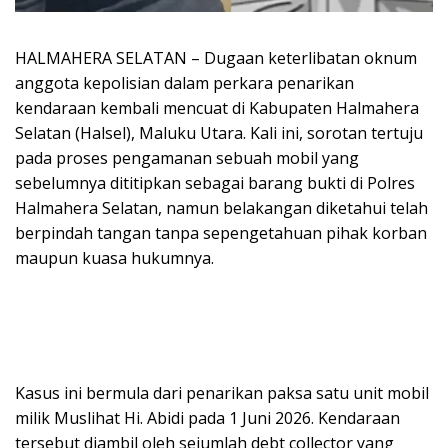
HALMAHERA SELATAN – Dugaan keterlibatan oknum
anggota kepolisian dalam perkara penarikan
kendaraan kembali mencuat di Kabupaten Halmahera
Selatan (Halsel), Maluku Utara. Kali ini, sorotan tertuju
pada proses pengamanan sebuah mobil yang
sebelumnya dititipkan sebagai barang bukti di Polres
Halmahera Selatan, namun belakangan diketahui telah
berpindah tangan tanpa sepengetahuan pihak korban
maupun kuasa hukumnya.
Kasus ini bermula dari penarikan paksa satu unit mobil
milik Muslihat Hi. Abidi pada 1 Juni 2026. Kendaraan
tersebut diambil oleh sejumlah debt collector yang