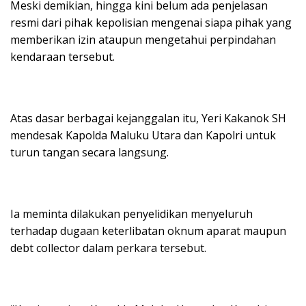
Meski demikian, hingga kini belum ada penjelasan
resmi dari pihak kepolisian mengenai siapa pihak yang
memberikan izin ataupun mengetahui perpindahan
kendaraan tersebut.
Atas dasar berbagai kejanggalan itu, Yeri Kakanok SH
mendesak Kapolda Maluku Utara dan Kapolri untuk
turun tangan secara langsung.
Ia meminta dilakukan penyelidikan menyeluruh
terhadap dugaan keterlibatan oknum aparat maupun
debt collector dalam perkara tersebut.