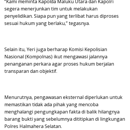
“Kami meminta Kapolda Maluku Utara dan Kapolri
segera menerjunkan tim untuk melakukan
penyelidikan. Siapa pun yang terlibat harus diproses
sesuai hukum yang berlaku,” tegasnya.
Selain itu, Yeri juga berharap Komisi Kepolisian
Nasional (Kompolnas) ikut mengawasi jalannya
penanganan perkara agar proses hukum berjalan
transparan dan objektif.
Menurutnya, pengawasan eksternal diperlukan untuk
memastikan tidak ada pihak yang mencoba
menghalangi pengungkapan fakta di balik hilangnya
barang bukti yang sebelumnya dititipkan di lingkungan
Polres Halmahera Selatan.