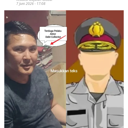
7 Juni 2026 - 17:08