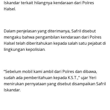
Iskandar terkait hilangnya kendaraan dari Polres
Halsel.
Dalam penjelasan yang diterimanya, Safril disebut
mengaku bahwa pengambilan kendaraan dari Polres
Halsel telah diberitahukan kepada salah satu pejabat di
lingkungan kepolisian.
“Sebelum mobil kami ambil dari Polres dan dibawa,
sudah ada pemberitahuan kepada K.S.T.,” ujar Yeri
menirukan pernyataan yang disebut disampaikan Safril
Iskandar.