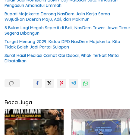
Pengasuh Amanatul Ummah
Bupati Mojokerto Dorong NasDem Jalin Kerja Sama
Wujudkan Daerah Maju, Adil, dan Makmur
8 Bulan Lagi Megah Seperti di Bali, NasDem Tower Jawa Timur
Segera Dibangun
Target Menang 2029, Ketua DPD NasDem Mojokerto: Kita
Tidak Boleh Jadi Partai Sulapan
Surat Hasil Mediasi Camat Obi Disoal, Pihak Terkait Minta
Dibatalkan
Baca Juga