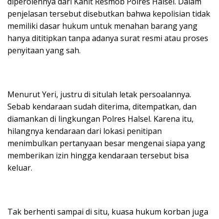
diperolehnya dari Kanit Resmob Polres Halsel. Dalam
penjelasan tersebut disebutkan bahwa kepolisian tidak
memiliki dasar hukum untuk menahan barang yang
hanya dititipkan tanpa adanya surat resmi atau proses
penyitaan yang sah.
Menurut Yeri, justru di situlah letak persoalannya.
Sebab kendaraan sudah diterima, ditempatkan, dan
diamankan di lingkungan Polres Halsel. Karena itu,
hilangnya kendaraan dari lokasi penitipan
menimbulkan pertanyaan besar mengenai siapa yang
memberikan izin hingga kendaraan tersebut bisa
keluar.
Tak berhenti sampai di situ, kuasa hukum korban juga