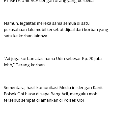
PT BETA Unit BCA dengan orang yang berbeda.
Namun, legalitas mereka sama semua di satu
perusahaan lalu mobil tersebut dijual dari korban yang
satu ke korban lainnya.
“Ad juga korban atas nama Udin sebesar Rp. 70 juta
lebh,” Terang korban
Sementara, hasil komunikasi Media ini dengan Kanit
Polsek Obi biasa di sapa Bang Acil, mengaku mobil
tersebut sempat di amankan di Polsek Obi.