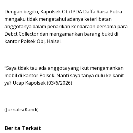
Dengan begitu, Kapolsek Obi IPDA Daffa Raisa Putra
mengaku tidak mengetahui adanya keterlibatan
anggotanya dalam penarikan kendaraan bersama para
Debct Collector dan mengamankan barang bukti di
kantor Polsek Obi, Halsel.
“Saya tidak tau ada anggota yang ikut mengamankan
mobil di kantor Polsek. Nanti saya tanya dulu ke kanit
ya? Ucap Kapolsek (03/6/2026)
(Jurnalis/Kandi)
Berita Terkait