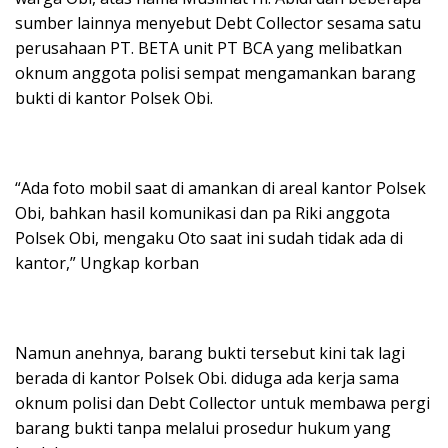
sumber lainnya menyebut Debt Collector sesama satu
perusahaan PT. BETA unit PT BCA yang melibatkan
oknum anggota polisi sempat mengamankan barang
bukti di kantor Polsek Obi.
“Ada foto mobil saat di amankan di areal kantor Polsek
Obi, bahkan hasil komunikasi dan pa Riki anggota
Polsek Obi, mengaku Oto saat ini sudah tidak ada di
kantor,” Ungkap korban
Namun anehnya, barang bukti tersebut kini tak lagi
berada di kantor Polsek Obi. diduga ada kerja sama
oknum polisi dan Debt Collector untuk membawa pergi
barang bukti tanpa melalui prosedur hukum yang