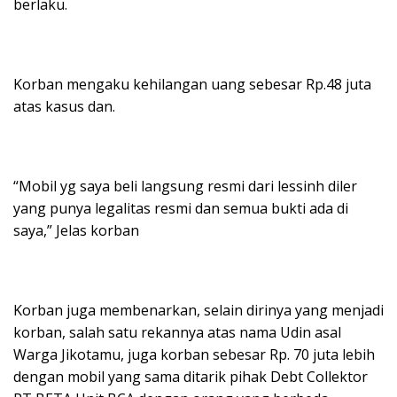
berlaku.
Korban mengaku kehilangan uang sebesar Rp.48 juta
atas kasus dan.
“Mobil yg saya beli langsung resmi dari lessinh diler
yang punya legalitas resmi dan semua bukti ada di
saya,” Jelas korban
Korban juga membenarkan, selain dirinya yang menjadi
korban, salah satu rekannya atas nama Udin asal
Warga Jikotamu, juga korban sebesar Rp. 70 juta lebih
dengan mobil yang sama ditarik pihak Debt Collektor