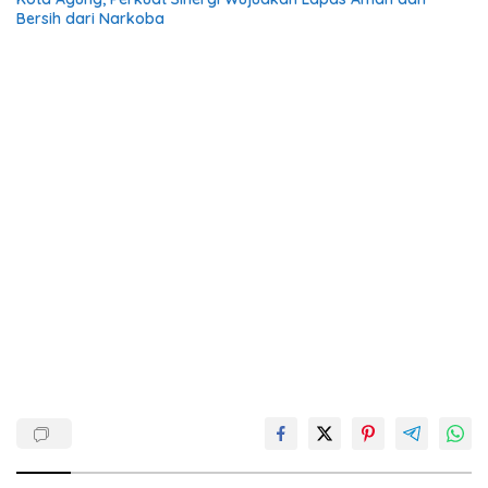
Bersih dari Narkoba