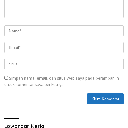
Simpan nama, email, dan situs web saya pada peramban ini
untuk komentar saya berikutnya.
Lowongan Kerja