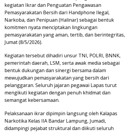
kegiatan Ikrar dan Penguatan Pengawasan
Pemasyarakatan Bersih dari Handphone Ilegal,
Narkoba, dan Penipuan (Halinar) sebagai bentuk
komitmen nyata menciptakan lingkungan
pemasyarakatan yang aman, tertib, dan berintegritas,
Jumat (8/5/2026).
Kegiatan tersebut dihadiri unsur TNI, POLRI, BNNK,
pemerintah daerah, LSM, serta awak media sebagai
bentuk dukungan dan sinergi bersama dalam
mewujudkan pemasyarakatan yang bersih dari
pelanggaran. Seluruh jajaran pegawai Lapas turut
mengikuti kegiatan dengan penuh khidmat dan
semangat kebersamaan.
Pelaksanaan ikrar dipimpin langsung oleh Kalapas
Narkotika Kelas IIA Bandar Lampung, Jumadi,
didampingi pejabat struktural dan diikuti seluruh