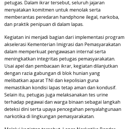
petugas. Dalam ikrar tersebut, seluruh jajaran
menyatakan komitmen untuk menolak serta
memberantas peredaran handphone ilegal, narkoba,
dan praktik penipuan di dalam lapas.
Kegiatan ini menjadi bagian dari implementasi program
akselerasi Kementerian Imigrasi dan Pemasyarakatan
dalam memperkuat pengawasan internal serta
meningkatkan integritas petugas pemasyarakatan.
Usai apel dan pembacaan ikrar, kegiatan dilanjutkan
dengan razia gabungan di blok hunian yang
melibatkan aparat TNI dan kepolisian guna
memastikan kondisi lapas tetap aman dan kondusif.
Selain itu, petugas juga melaksanakan tes urine
terhadap pegawai dan warga binaan sebagai langkah
deteksi dini serta upaya pencegahan penyalahgunaan
narkotika di lingkungan pemasyarakatan.