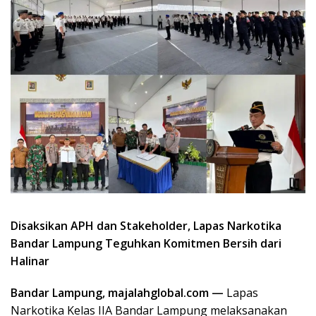
Disaksikan APH dan Stakeholder, Lapas Narkotika
Bandar Lampung Teguhkan Komitmen Bersih dari
Halinar
Bandar Lampung, majalahglobal.com —
Lapas
Narkotika Kelas IIA Bandar Lampung melaksanakan