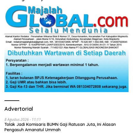
Advertorial
8 Agustus 2026 - 11:11
Tolak Jadi Komisaris BUMN Gaji Ratusan Juta, Ini Alasan
Pengasuh Amanatul Ummah