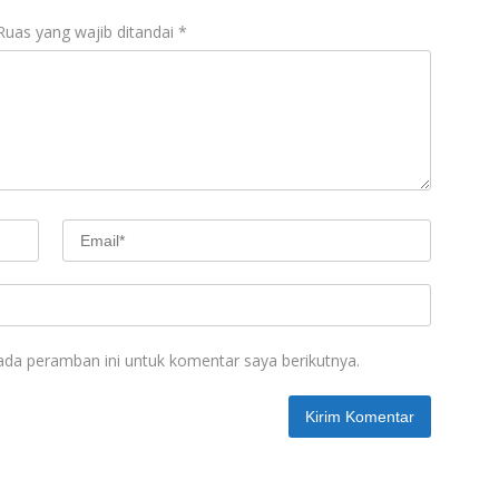
Ruas yang wajib ditandai
*
ada peramban ini untuk komentar saya berikutnya.