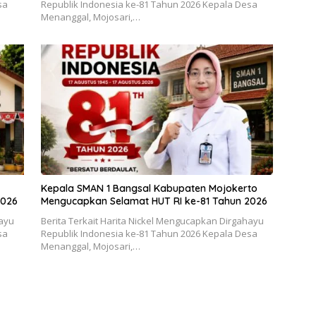
sa
Republik Indonesia ke-81 Tahun 2026 Kepala Desa
Menanggal, Mojosari,…
Kepala SMAN 1 Bangsal Kabupaten Mojokerto
2026
Mengucapkan Selamat HUT RI ke-81 Tahun 2026
hayu
Berita Terkait Harita Nickel Mengucapkan Dirgahayu
sa
Republik Indonesia ke-81 Tahun 2026 Kepala Desa
Menanggal, Mojosari,…