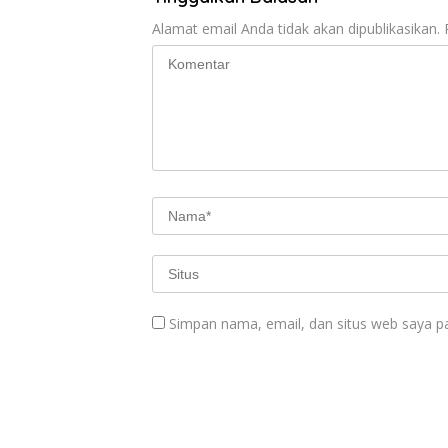
Alamat email Anda tidak akan dipublikasikan.
Simpan nama, email, dan situs web saya p