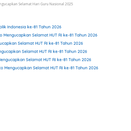
engucapkan Selamat Hari Guru Nasional 2025
lik Indonesia ke-81 Tahun 2026
to Mengucapkan Selamat HUT RI ke-81 Tahun 2026
gucapkan Selamat HUT RI ke-81 Tahun 2026
ngucapkan Selamat HUT RI ke-81 Tahun 2026
Mengucapkan Selamat HUT RI ke-81 Tahun 2026
to Mengucapkan Selamat HUT RI ke-81 Tahun 2026