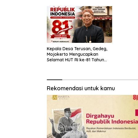
Kepala Desa Terusan, Gedeg,
Mojokerto Mengucapkan
Selamat HUT RI ke-81 Tahun
2026
Rekomendasi untuk kamu