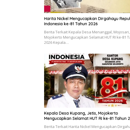
Harita Nickel Mengucapkan Dirgahayu Repub
Indonesia ke-81 Tahun 2026
Berita Terkait Kepala Desa Menanggal, Mojosari,
Mojokerto Mengucapkan Selamat HUT RI ke-81 
2026 Kepala…
Kepala Desa Kupang, Jetis, Mojokerto
Mengucapkan Selamat HUT RI ke-81 Tahun 
Berita Terkait Harita Nickel Mengucapkan Dirga