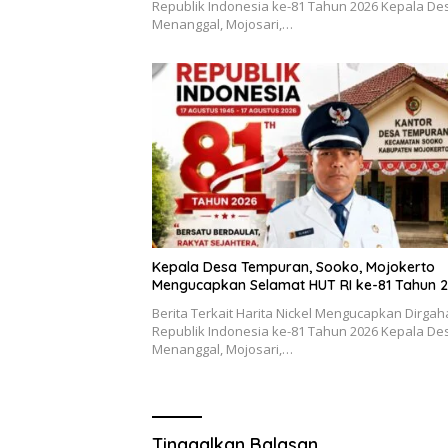
Republik Indonesia ke-81 Tahun 2026 Kepala De
Menanggal, Mojosari,…
Kepala Desa Tempuran, Sooko, Mojokerto
Mengucapkan Selamat HUT RI ke-81 Tahun 
Berita Terkait Harita Nickel Mengucapkan Dirga
Republik Indonesia ke-81 Tahun 2026 Kepala De
Menanggal, Mojosari,…
Tinggalkan Balasan