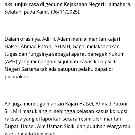
aksi unjuk rasa di gedung Kejaksaan Negeri Halmahera
Selatan, pada Kamis (06/11/2025).
Dalam orasinya, Adi Hi. Adam menilai mantan kajari
Halsel, Ahmad Patoni, SH.MH, Gagal melaksanakan
tugas dan fungsinya sebagai aparat penegak hukum
(APH) yang menangani sejumlah kasus korupsi di
Negeri Saruma tak ada satupun pelaku dapat di
pidanakan.
Adi juga menduga mantan Kajari Halsel, Ahmad Patoni
SH. MH masuk angin, sehingga belasan kasus korupsi
raksasa yang di laporkan secara resmi oleh mantan
Bupati Halsel, Alm Usman Sidik, dan puluhan Warga tak
kunjung ada kejelasan.