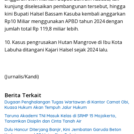
kunjung diselesaikan pembangunan tersebut, hingga
kini Bupati Halsel Bassam Kasuba kembali anggarkan
Rp10 Miliar menggunakan APBD tahun 2024 dengan
jumlah total Rp 119,8 miliar lebih.
10. Kasus pengrusakan Hutan Mangrove di Ibu Kota
Labuha ditangani Kajari Halsel sejak 2024 lalu.
(Jurnalis/Kandi)
Berita Terkait
Dugaan Penghalangan Tugas Wartawan di Kantor Camat Obi,
Kuasa Hukum Akan Tempuh Jalur Hukum
Taruna Akademi TNI Masuk Kelas di SRMP 15 Mojokerto,
Tanamkan Disiplin dan Cinta Tanah Air
Dulu Hancur Diterjang Banjir, Kini Jembatan Garuda Beton