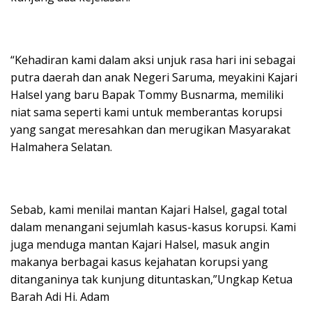
“Kehadiran kami dalam aksi unjuk rasa hari ini sebagai
putra daerah dan anak Negeri Saruma, meyakini Kajari
Halsel yang baru Bapak Tommy Busnarma, memiliki
niat sama seperti kami untuk memberantas korupsi
yang sangat meresahkan dan merugikan Masyarakat
Halmahera Selatan.
Sebab, kami menilai mantan Kajari Halsel, gagal total
dalam menangani sejumlah kasus-kasus korupsi. Kami
juga menduga mantan Kajari Halsel, masuk angin
makanya berbagai kasus kejahatan korupsi yang
ditanganinya tak kunjung dituntaskan,”Ungkap Ketua
Barah Adi Hi. Adam