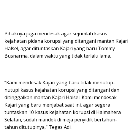
Pihaknya juga mendesak agar sejumlah kasus
kejahatan pidana korupsi yang ditangani mantan Kajari
Halsel, agar dituntaskan Kajari yang baru Tommy
Busnarma, dalam waktu yang tidak terlalu lama.
“Kami mendesak Kajari yang baru tidak menutup-
nutupi kasus kejahatan korupsi yang ditangani dan
ditinggalkan mantan Kajari Halsel. Kami mendesak
Kajari yang baru menjabat saat ini, agar segera
tuntaskan 10 kasus kejahatan korupsi di Halmahera
Selatan, sudah mandek di meja penyidik bertahun-
tahun ditutupinya,” Tegas Adi.