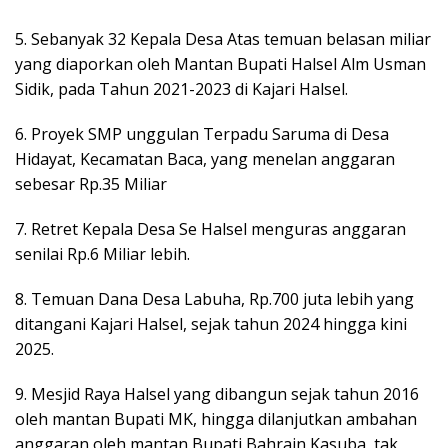
5. Sebanyak 32 Kepala Desa Atas temuan belasan miliar
yang diaporkan oleh Mantan Bupati Halsel Alm Usman
Sidik, pada Tahun 2021-2023 di Kajari Halsel.
6. Proyek SMP unggulan Terpadu Saruma di Desa
Hidayat, Kecamatan Baca, yang menelan anggaran
sebesar Rp.35 Miliar
7. Retret Kepala Desa Se Halsel menguras anggaran
senilai Rp.6 Miliar lebih.
8. Temuan Dana Desa Labuha, Rp.700 juta lebih yang
ditangani Kajari Halsel, sejak tahun 2024 hingga kini
2025.
9. Mesjid Raya Halsel yang dibangun sejak tahun 2016
oleh mantan Bupati MK, hingga dilanjutkan ambahan
anggaran oleh mantan Bupati Bahrain Kasuba, tak