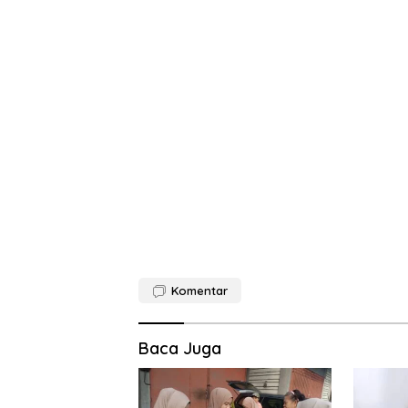
Komentar
Baca Juga