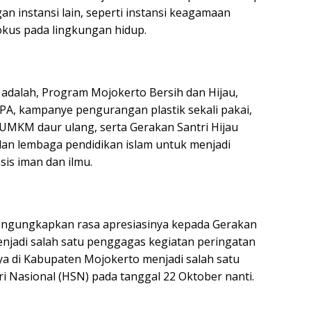
n instansi lain, seperti instansi keagamaan
kus pada lingkungan hidup.
adalah, Program Mojokerto Bersih dan Hijau,
PA, kampanye pengurangan plastik sekali pakai,
MKM daur ulang, serta Gerakan Santri Hijau
an lembaga pendidikan islam untuk menjadi
is iman dan ilmu.
 mengungkapkan rasa apresiasinya kepada Gerakan
njadi salah satu penggagas kegiatan peringatan
nya di Kabupaten Mojokerto menjadi salah satu
 Nasional (HSN) pada tanggal 22 Oktober nanti.