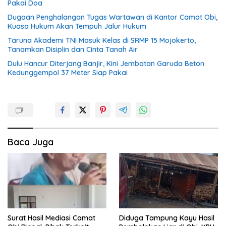
Pakai Doa
Dugaan Penghalangan Tugas Wartawan di Kantor Camat Obi,
Kuasa Hukum Akan Tempuh Jalur Hukum
Taruna Akademi TNI Masuk Kelas di SRMP 15 Mojokerto,
Tanamkan Disiplin dan Cinta Tanah Air
Dulu Hancur Diterjang Banjir, Kini Jembatan Garuda Beton
Kedunggempol 37 Meter Siap Pakai
Baca Juga
Surat Hasil Mediasi Camat
Diduga Tampung Kayu Hasil