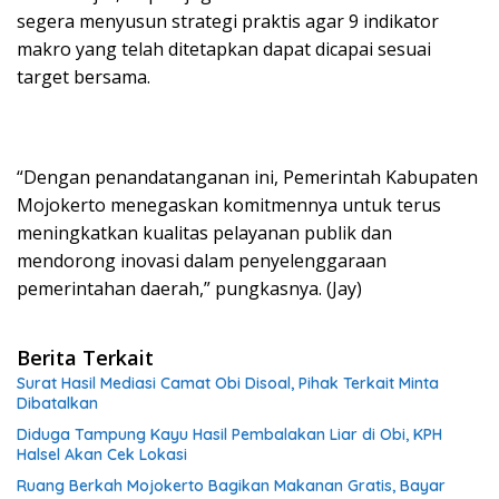
segera menyusun strategi praktis agar 9 indikator
makro yang telah ditetapkan dapat dicapai sesuai
target bersama.
“Dengan penandatanganan ini, Pemerintah Kabupaten
Mojokerto menegaskan komitmennya untuk terus
meningkatkan kualitas pelayanan publik dan
mendorong inovasi dalam penyelenggaraan
pemerintahan daerah,” pungkasnya. (Jay)
Berita Terkait
Surat Hasil Mediasi Camat Obi Disoal, Pihak Terkait Minta
Dibatalkan
Diduga Tampung Kayu Hasil Pembalakan Liar di Obi, KPH
Halsel Akan Cek Lokasi
Ruang Berkah Mojokerto Bagikan Makanan Gratis, Bayar