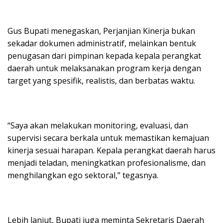
Gus Bupati menegaskan, Perjanjian Kinerja bukan
sekadar dokumen administratif, melainkan bentuk
penugasan dari pimpinan kepada kepala perangkat
daerah untuk melaksanakan program kerja dengan
target yang spesifik, realistis, dan berbatas waktu.
“Saya akan melakukan monitoring, evaluasi, dan
supervisi secara berkala untuk memastikan kemajuan
kinerja sesuai harapan. Kepala perangkat daerah harus
menjadi teladan, meningkatkan profesionalisme, dan
menghilangkan ego sektoral,” tegasnya.
Lebih lanjut, Bupati juga meminta Sekretaris Daerah