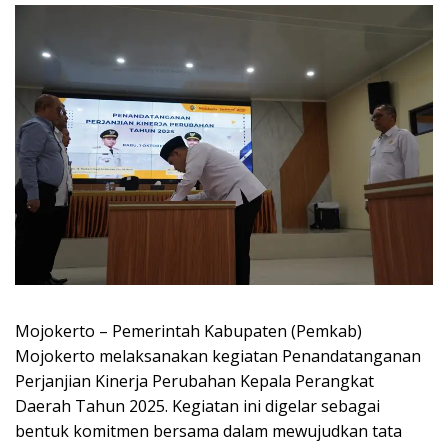
Mojokerto – Pemerintah Kabupaten (Pemkab)
Mojokerto melaksanakan kegiatan Penandatanganan
Perjanjian Kinerja Perubahan Kepala Perangkat
Daerah Tahun 2025. Kegiatan ini digelar sebagai
bentuk komitmen bersama dalam mewujudkan tata