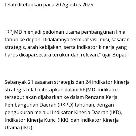
telah ditetapkan pada 20 Agustus 2025.
“RPJMD menjadi pedoman utama pembangunan lima
tahun ke depan. Didalamnya termuat visi, misi, sasaran
strategis, arah kebijakan, serta indikator kinerja yang
harus dicapai secara terukur dan relevan,” ujar Bupati.
Sebanyak 21 sasaran strategis dan 24 indikator kinerja
strategis telah ditetapkan dalam RPJMD. Indikator
tersebut akan dijabarkan ke dalam Rencana Kerja
Pembangunan Daerah (RKPD) tahunan, dengan
pengukuran melalui Indikator Kinerja Daerah (IKD),
Indikator Kinerja Kunci (IKK), dan Indikator Kinerja
Utama (IKU).