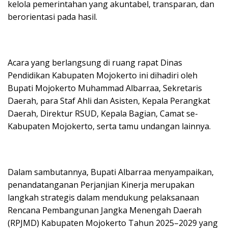
kelola pemerintahan yang akuntabel, transparan, dan
berorientasi pada hasil.
Acara yang berlangsung di ruang rapat Dinas
Pendidikan Kabupaten Mojokerto ini dihadiri oleh
Bupati Mojokerto Muhammad Albarraa, Sekretaris
Daerah, para Staf Ahli dan Asisten, Kepala Perangkat
Daerah, Direktur RSUD, Kepala Bagian, Camat se-
Kabupaten Mojokerto, serta tamu undangan lainnya.
Dalam sambutannya, Bupati Albarraa menyampaikan,
penandatanganan Perjanjian Kinerja merupakan
langkah strategis dalam mendukung pelaksanaan
Rencana Pembangunan Jangka Menengah Daerah
(RPJMD) Kabupaten Mojokerto Tahun 2025–2029 yang