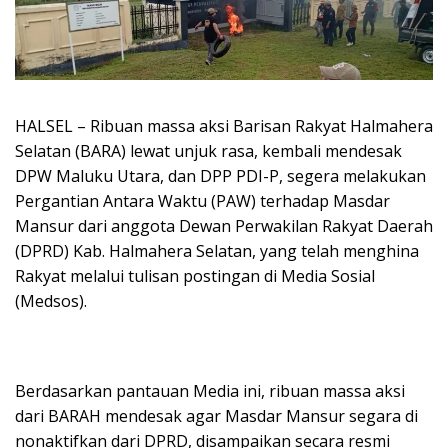
HALSEL – Ribuan massa aksi Barisan Rakyat Halmahera
Selatan (BARA) lewat unjuk rasa, kembali mendesak
DPW Maluku Utara, dan DPP PDI-P, segera melakukan
Pergantian Antara Waktu (PAW) terhadap Masdar
Mansur dari anggota Dewan Perwakilan Rakyat Daerah
(DPRD) Kab. Halmahera Selatan, yang telah menghina
Rakyat melalui tulisan postingan di Media Sosial
(Medsos).
Berdasarkan pantauan Media ini, ribuan massa aksi
dari BARAH mendesak agar Masdar Mansur segara di
nonaktifkan dari DPRD, disampaikan secara resmi