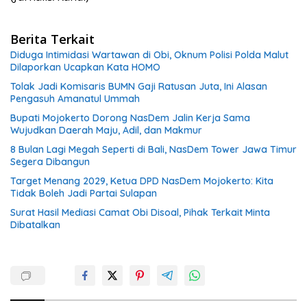
Berita Terkait
Diduga Intimidasi Wartawan di Obi, Oknum Polisi Polda Malut
Dilaporkan Ucapkan Kata HOMO
Tolak Jadi Komisaris BUMN Gaji Ratusan Juta, Ini Alasan
Pengasuh Amanatul Ummah
Bupati Mojokerto Dorong NasDem Jalin Kerja Sama
Wujudkan Daerah Maju, Adil, dan Makmur
8 Bulan Lagi Megah Seperti di Bali, NasDem Tower Jawa Timur
Segera Dibangun
Target Menang 2029, Ketua DPD NasDem Mojokerto: Kita
Tidak Boleh Jadi Partai Sulapan
Surat Hasil Mediasi Camat Obi Disoal, Pihak Terkait Minta
Dibatalkan