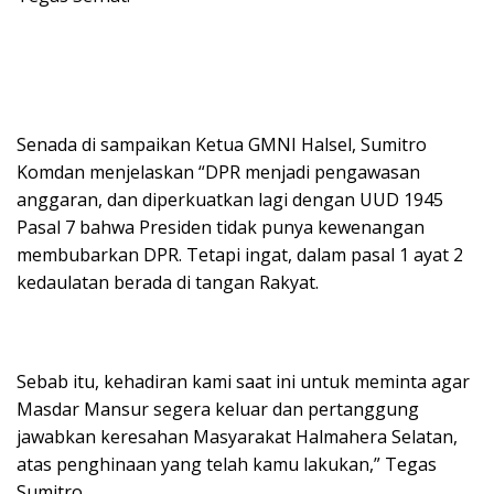
Senada di sampaikan Ketua GMNI Halsel, Sumitro
Komdan menjelaskan “DPR menjadi pengawasan
anggaran, dan diperkuatkan lagi dengan UUD 1945
Pasal 7 bahwa Presiden tidak punya kewenangan
membubarkan DPR. Tetapi ingat, dalam pasal 1 ayat 2
kedaulatan berada di tangan Rakyat.
Sebab itu, kehadiran kami saat ini untuk meminta agar
Masdar Mansur segera keluar dan pertanggung
jawabkan keresahan Masyarakat Halmahera Selatan,
atas penghinaan yang telah kamu lakukan,” Tegas
Sumitro.