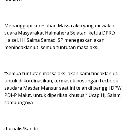
Menanggapi keresahan Massa aksi yang mewakili
suara Masyarakat Halmahera Selatan. ketua DPRD
Halsel, Hj. Salma Samad, SP menegaskan akan
menindaklanjuti semua tuntutan masa aksi.
“Semua tuntutan massa aksi akan kami tindaklanjuti
untuk di kordinasikan, termasuk postingan Fecbook
saudara Masdar Mansur saat ini telah di panggil DPW
PDI-P Malut, untuk diperiksa khusus,” Ucap Hj. Salam,
sambungnya.
(Jurnalis/Kandi)