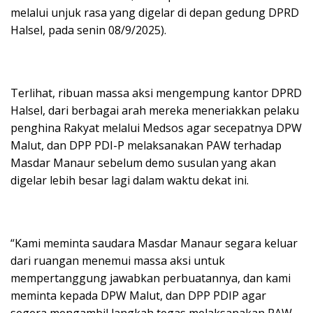
melalui unjuk rasa yang digelar di depan gedung DPRD
Halsel, pada senin 08/9/2025).
Terlihat, ribuan massa aksi mengempung kantor DPRD
Halsel, dari berbagai arah mereka meneriakkan pelaku
penghina Rakyat melalui Medsos agar secepatnya DPW
Malut, dan DPP PDI-P melaksanakan PAW terhadap
Masdar Manaur sebelum demo susulan yang akan
digelar lebih besar lagi dalam waktu dekat ini.
“Kami meminta saudara Masdar Manaur segara keluar
dari ruangan menemui massa aksi untuk
mempertanggung jawabkan perbuatannya, dan kami
meminta kepada DPW Malut, dan DPP PDIP agar