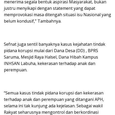
menerima segala bentuk aspirasi Masyarakat, bukan
justru menyikapi dengan statement yang dapat
memprovokasi masa ditengah situasi isu Nasional yang
belum kondusif,” Tambahnya.
Sefnat juga sentil banyaknya kasus kejahatan tindak
pidana korupsi mulai dari Dana Desa (DD) , BPRS
Saruma, Mesjid Raya Halsel, Dana Hibah Kampus
INHSAN Labuha, kekerasan terhadap anak dan
perempuan.
“Semua kasus tindak pidana korupsi dan kekerasan
terhadap anak dan perempuan yang ditangani APH,
selama ini tak kunjung ada kejelasan. Sebagai wakil
Rakyat seharusnya mengontrol dan berkordinasi