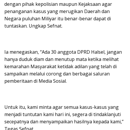
dengan pihak kepolisian maupun Kejaksaan agar
penanganan kasus yang merugikan Daerah dan
Negara puluhan Miliyar itu benar-benar dapat di
tuntaskan. Ungkap Sefnat.
Ia menegaskan, “Ada 30 anggota DPRD Halsel, jangan
hanya duduk diam dan menutup mata ketika melihat
kemarahan Masyarakat ketidak adilan yang telah di
sampaikan melalui corong dan berbagai saluran
pemberitaan di Media Sosial.
Untuk itu, kami minta agar semua kasus-kasus yang
menjadi tuntutan kami hari ini, segera di tindaklanjuti
secepatnya dan menyampaikan hasilnya kepada kami,”
Tegas Sefnat.