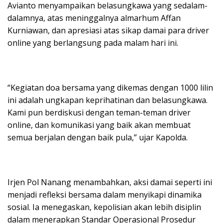
Avianto menyampaikan belasungkawa yang sedalam-
dalamnya, atas meninggalnya almarhum Affan
Kurniawan, dan apresiasi atas sikap damai para driver
online yang berlangsung pada malam hari ini.
“Kegiatan doa bersama yang dikemas dengan 1000 lilin
ini adalah ungkapan keprihatinan dan belasungkawa.
Kami pun berdiskusi dengan teman-teman driver
online, dan komunikasi yang baik akan membuat
semua berjalan dengan baik pula,” ujar Kapolda.
Irjen Pol Nanang menambahkan, aksi damai seperti ini
menjadi refleksi bersama dalam menyikapi dinamika
sosial. Ia menegaskan, kepolisian akan lebih disiplin
dalam menerapkan Standar Operasional Prosedur