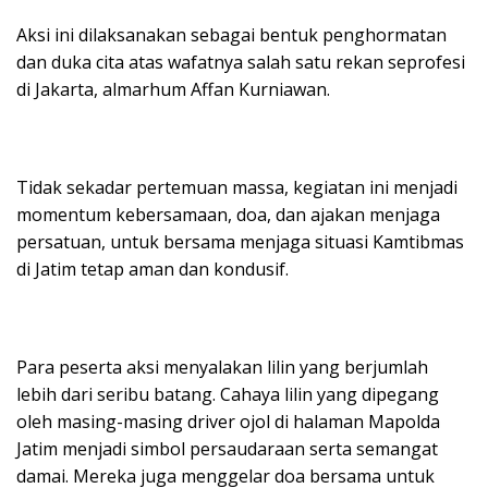
Aksi ini dilaksanakan sebagai bentuk penghormatan
dan duka cita atas wafatnya salah satu rekan seprofesi
di Jakarta, almarhum Affan Kurniawan.
Tidak sekadar pertemuan massa, kegiatan ini menjadi
momentum kebersamaan, doa, dan ajakan menjaga
persatuan, untuk bersama menjaga situasi Kamtibmas
di Jatim tetap aman dan kondusif.
Para peserta aksi menyalakan lilin yang berjumlah
lebih dari seribu batang. Cahaya lilin yang dipegang
oleh masing-masing driver ojol di halaman Mapolda
Jatim menjadi simbol persaudaraan serta semangat
damai. Mereka juga menggelar doa bersama untuk