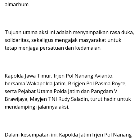
almarhum.
Tujuan utama aksi ini adalah menyampaikan rasa duka,
solidaritas, sekaligus mengajak masyarakat untuk
tetap menjaga persatuan dan kedamaian.
Kapolda Jawa Timur, Irjen Pol Nanang Avianto,
bersama Wakapolda Jatim, Brigjen Pol Pasma Royce,
serta Pejabat Utama Polda Jatim dan Pangdam V
Brawijaya, Mayjen TNI Rudy Saladin, turut hadir untuk
mendampingi jalannya aksi.
Dalam kesempatan ini, Kapolda Jatim Irjen Pol Nanang