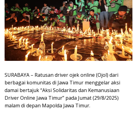
SURABAYA – Ratusan driver ojek online (Ojol) dari
berbagai komunitas di Jawa Timur menggelar aksi
damai bertajuk “Aksi Solidaritas dan Kemanusiaan
Driver Online Jawa Timur” pada Jumat (29/8/2025)
malam di depan Mapolda Jawa Timur.