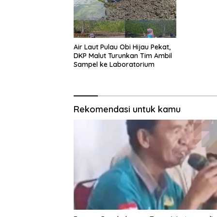
Air Laut Pulau Obi Hijau Pekat,
DKP Malut Turunkan Tim Ambil
Sampel ke Laboratorium
Rekomendasi untuk kamu