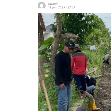
Iswandi
19 Juni 2025 - 22:59