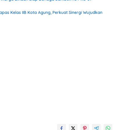
as Kelas IIB Kota Agung, Perkuat Sinergi Wujudkan