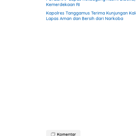
Kemerdekaan RI
Kapolres Tanggamus Terima Kunjungan Kalap
Lapas Aman dan Bersih dari Narkoba
Komentar