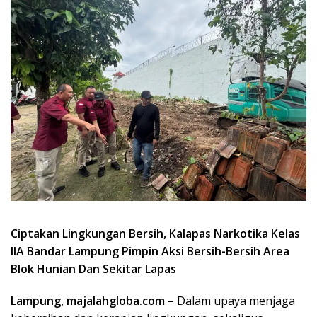
Ciptakan Lingkungan Bersih, Kalapas Narkotika Kelas
IIA Bandar Lampung Pimpin Aksi Bersih-Bersih Area
Blok Hunian Dan Sekitar Lapas
Lampung, majalahgloba.com –
Dalam upaya menjaga