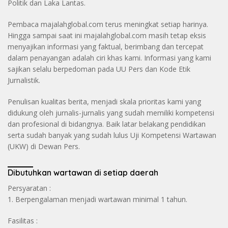
Politik dan Laka Lantas.
Pembaca majalahglobal.com terus meningkat setiap harinya.
Hingga sampai saat ini majalahglobal.com masih tetap eksis
menyajikan informasi yang faktual, berimbang dan tercepat
dalam penayangan adalah ciri khas kami. Informasi yang kami
sajikan selalu berpedoman pada UU Pers dan Kode Etik
Jurnalistik.
Penulisan kualitas berita, menjadi skala prioritas kami yang
didukung oleh jurnalis-jurnalis yang sudah memiliki kompetensi
dan profesional di bidangnya. Baik latar belakang pendidikan
serta sudah banyak yang sudah lulus Uji Kompetensi Wartawan
(UKW) di Dewan Pers.
Dibutuhkan wartawan di setiap daerah
Persyaratan :
1. Berpengalaman menjadi wartawan minimal 1 tahun.
Fasilitas :