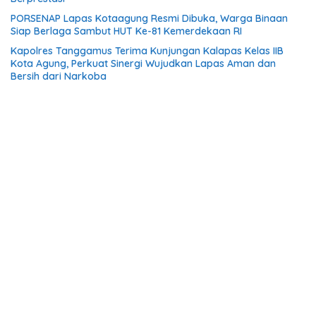
PORSENAP Lapas Kotaagung Resmi Dibuka, Warga Binaan
Siap Berlaga Sambut HUT Ke-81 Kemerdekaan RI
Kapolres Tanggamus Terima Kunjungan Kalapas Kelas IIB
Kota Agung, Perkuat Sinergi Wujudkan Lapas Aman dan
Bersih dari Narkoba