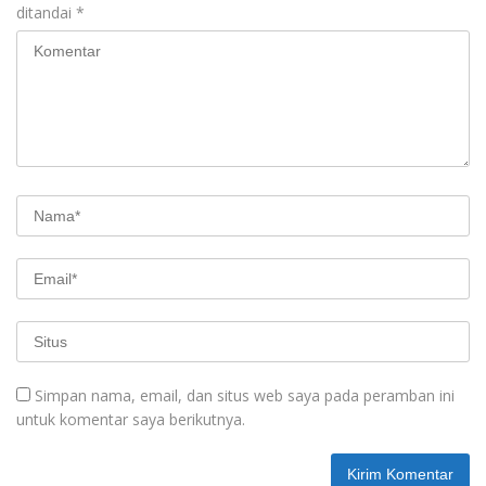
ditandai
*
Simpan nama, email, dan situs web saya pada peramban ini
untuk komentar saya berikutnya.