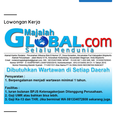
Lowongan Kerja