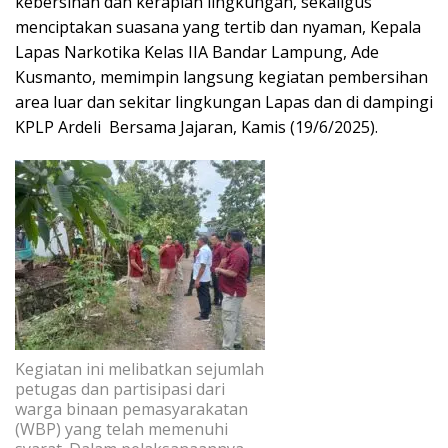
kebersihan dan kerapian lingkungan, sekaligus
menciptakan suasana yang tertib dan nyaman, Kepala
Lapas Narkotika Kelas IIA Bandar Lampung, Ade
Kusmanto, memimpin langsung kegiatan pembersihan
area luar dan sekitar lingkungan Lapas dan di dampingi
KPLP Ardeli Bersama Jajaran, Kamis (19/6/2025).
Kegiatan ini melibatkan sejumlah
petugas dan partisipasi dari
warga binaan pemasyarakatan
(WBP) yang telah memenuhi