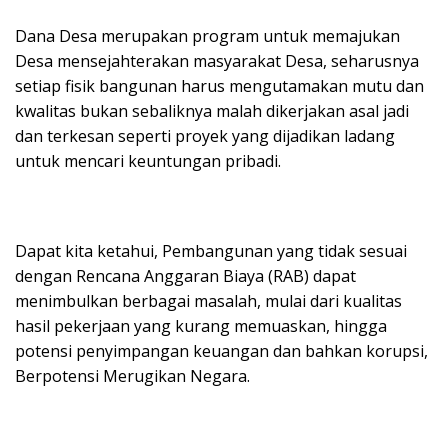
Dana Desa merupakan program untuk memajukan
Desa mensejahterakan masyarakat Desa, seharusnya
setiap fisik bangunan harus mengutamakan mutu dan
kwalitas bukan sebaliknya malah dikerjakan asal jadi
dan terkesan seperti proyek yang dijadikan ladang
untuk mencari keuntungan pribadi.
Dapat kita ketahui, Pembangunan yang tidak sesuai
dengan Rencana Anggaran Biaya (RAB) dapat
menimbulkan berbagai masalah, mulai dari kualitas
hasil pekerjaan yang kurang memuaskan, hingga
potensi penyimpangan keuangan dan bahkan korupsi,
Berpotensi Merugikan Negara.