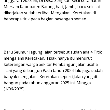
anggaran 2025 ini, Di Desa Sengkati Kecil Kecamatan
Mersam Kabupaten Batang hari, Jambi, baru selesai
dikerjakan sudah terlihat Mengalami Keretakan di
beberapa titik pada bagian pasangan semen.
Baru Seumur Jagung Jalan tersebut sudah ada 4 Titik
mengalami Keretakan, Tidak hanya itu menurut
keterangan warga Sekitar Pembangun Jalan usaha
Tani yang di bangun Pada tahun 2024 lalu juga sudah
banyak mengalami Keretakan seperti Jalan yang di
bangun pada tahun anggaran 2025 ini, Minggu
(1/06/2025)