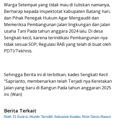
Warga Setempat yang tidak mau di tuliskan namanya,
Berharap kepada inspektotat kabupaten Batang hari,
dan Pihak Penegak Hukum Agar Mengaudit dan
Memeriksa Pembangunan Jalan lingkungan dan Jalan
usaha Tani Pada tahun anggara 2024 lalu. Di desa
Sengkati kecil, karena terindikasi Pembangunan nya
tidak sesuai SOP, Regulasi RAB yang telah di buat oleh
PDTI/Tekhnis.
Sehingga Berita ini di terbitkan, kades Sengkati Kecil
“Saprianto, membenarkan telah Terjadi nya Keretakan
Jalan yang baru di Bangun Pada tahun anggaran 2025
ini. (Wan)
Berita Terkait
Raih 31 Suara, Munib Terpilih Sebagai Kades PAW Desa Rawa