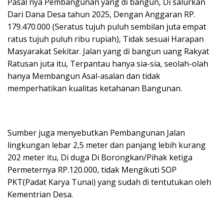
Pasal nya Pembangunan yang di bangun, Di salurkan
Dari Dana Desa tahun 2025, Dengan Anggaran RP.
179.470.000 (Seratus tujuh puluh sembilan juta empat
ratus tujuh puluh ribu rupiah), Tidak sesuai Harapan
Masyarakat Sekitar. Jalan yang di bangun uang Rakyat
Ratusan juta itu, Terpantau hanya sia-sia, seolah-olah
hanya Membangun Asal-asalan dan tidak
memperhatikan kualitas ketahanan Bangunan.
Sumber juga menyebutkan Pembangunan Jalan
lingkungan lebar 2,5 meter dan panjang lebih kurang
202 meter itu, Di duga Di Borongkan/Pihak ketiga
Permeternya RP.120.000, tidak Mengikuti SOP
PKT(Padat Karya Tunai) yang sudah di tentutukan oleh
Kementrian Desa.