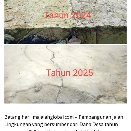
Batang hari, majalahglobal.com – Pembangunan Jalan
Lingkungan yang bersumber dari Dana Desa tahun