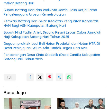
Mekar Batang Hari
Bupati Batang Hari dan Walikota Jambi Jalin Kerja Sama
Penyelenggara Urusan Kemetrologian
Pemkab Batang Hari Gelar Kegiatan Penguatan Kapasitas
HAM Bagi ASN Kabupaten Batang Hari
Bupati Mhd Fadhil Arief, Secara Resmi Lepas Calon Jama’ah
Haji Kabupaten Batang Hari Tahun 2025
Dugaan praktek Jual Beli Hutan Produksi dan Hutan HTR Di
Desa Peninjauan Belum Ada Tindak Tegas Dari APH
Pencanangan Desa Cinta Statistik (Desa Cantik) Kabupaten
Batang Hari Tahun 2025
Baca Juga