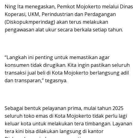
Ning Ita menegaskan, Pemkot Mojokerto melalui Dinas
Koperasi, UKM, Perindustrian dan Perdagangan
(Diskopukmperindag) akan terus melakukan
pengawasan alat ukur secara berkala setiap tahun.
“Langkah ini penting untuk memastikan agar
konsumen tidak dirugikan. Kita ingin pastikan seluruh
transaksi jual beli di Kota Mojokerto berlangsung adil
dan transparan,” tegasnya.
Sebagai bentuk pelayanan prima, mulai tahun 2025
seluruh toko emas di Kota Mojokerto tidak perlu lagi
keluar kota untuk melakukan tera timbangan. Layanan
tera kini bisa dilakukan langsung di kantor