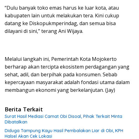
“Dulu banyak toko emas harus ke luar kota, atau
kabupaten lain untuk melakukan tera. Kini cukup
datang ke Diskopukmperindag, dan semua bisa
dilayani di sini,” terang Ani Wijaya.
Melalui langkah ini, Pemerintah Kota Mojokerto
berharap akan tercipta ekosistem perdagangan yang
sehat, adil, dan berpihak pada konsumen. Sebab
kepercayaan masyarakat adalah fondasi utama dalam
membangun ekonomi yang berkelanjutan. (Jay)
Berita Terkait
Surat Hasil Mediasi Camat Obi Disoal, Pihak Terkait Minta
Dibatalkan
Diduga Tampung Kayu Hasil Pembalakan Liar di Obi, KPH
Halsel Akan Cek Lokasi