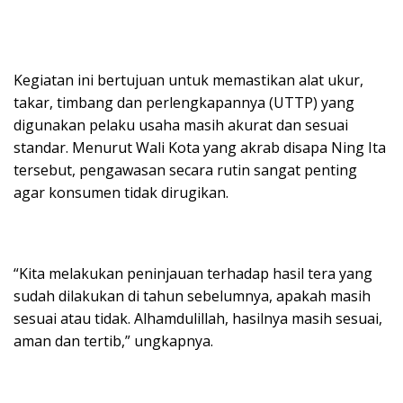
Kegiatan ini bertujuan untuk memastikan alat ukur,
takar, timbang dan perlengkapannya (UTTP) yang
digunakan pelaku usaha masih akurat dan sesuai
standar. Menurut Wali Kota yang akrab disapa Ning Ita
tersebut, pengawasan secara rutin sangat penting
agar konsumen tidak dirugikan.
“Kita melakukan peninjauan terhadap hasil tera yang
sudah dilakukan di tahun sebelumnya, apakah masih
sesuai atau tidak. Alhamdulillah, hasilnya masih sesuai,
aman dan tertib,” ungkapnya.