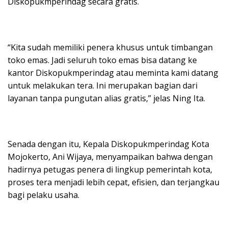
Diskopukmperindag secara gratis.
“Kita sudah memiliki penera khusus untuk timbangan
toko emas. Jadi seluruh toko emas bisa datang ke
kantor Diskopukmperindag atau meminta kami datang
untuk melakukan tera. Ini merupakan bagian dari
layanan tanpa pungutan alias gratis,” jelas Ning Ita.
Senada dengan itu, Kepala Diskopukmperindag Kota
Mojokerto, Ani Wijaya, menyampaikan bahwa dengan
hadirnya petugas penera di lingkup pemerintah kota,
proses tera menjadi lebih cepat, efisien, dan terjangkau
bagi pelaku usaha.