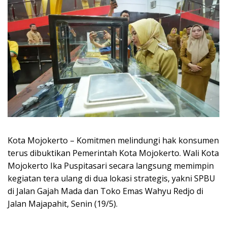
Kota Mojokerto – Komitmen melindungi hak konsumen
terus dibuktikan Pemerintah Kota Mojokerto. Wali Kota
Mojokerto Ika Puspitasari secara langsung memimpin
kegiatan tera ulang di dua lokasi strategis, yakni SPBU
di Jalan Gajah Mada dan Toko Emas Wahyu Redjo di
Jalan Majapahit, Senin (19/5).