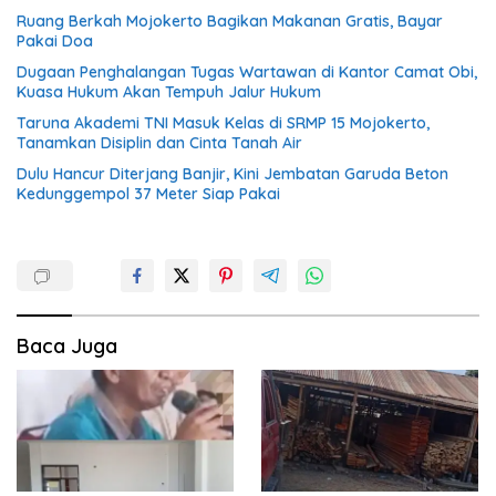
Ruang Berkah Mojokerto Bagikan Makanan Gratis, Bayar
Pakai Doa
Dugaan Penghalangan Tugas Wartawan di Kantor Camat Obi,
Kuasa Hukum Akan Tempuh Jalur Hukum
Taruna Akademi TNI Masuk Kelas di SRMP 15 Mojokerto,
Tanamkan Disiplin dan Cinta Tanah Air
Dulu Hancur Diterjang Banjir, Kini Jembatan Garuda Beton
Kedunggempol 37 Meter Siap Pakai
Baca Juga