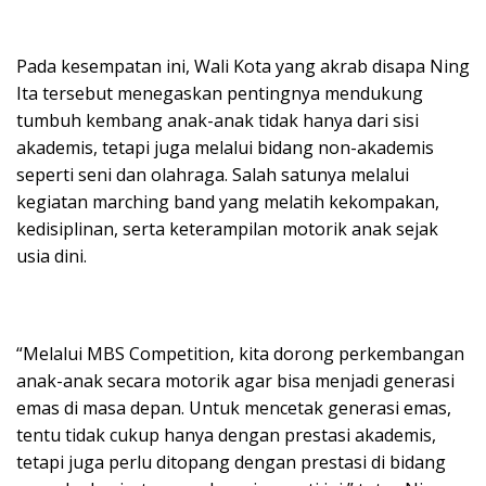
Pada kesempatan ini, Wali Kota yang akrab disapa Ning
Ita tersebut menegaskan pentingnya mendukung
tumbuh kembang anak-anak tidak hanya dari sisi
akademis, tetapi juga melalui bidang non-akademis
seperti seni dan olahraga. Salah satunya melalui
kegiatan marching band yang melatih kekompakan,
kedisiplinan, serta keterampilan motorik anak sejak
usia dini.
“Melalui MBS Competition, kita dorong perkembangan
anak-anak secara motorik agar bisa menjadi generasi
emas di masa depan. Untuk mencetak generasi emas,
tentu tidak cukup hanya dengan prestasi akademis,
tetapi juga perlu ditopang dengan prestasi di bidang