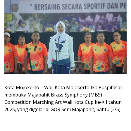
Kota Mojokerto – Wali Kota Mojokerto Ika Puspitasari
membuka Majapahit Brass Symphony (MBS)
Competition Marching Art Wali Kota Cup ke-XII tahun
2025, yang digelar di GOR Seni Majapahit, Sabtu (3/5).