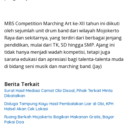
MBS Competition Marching Art ke-XII tahun ini diikuti
oleh sejumlah unit drum band dari wilayah Mojokerto
Raya dan sekitarnya, yang terdiri dari berbagai jenjang
pendidikan, mulai dari TK, SD hingga SMP. Ajang ini
tidak hanya menjadi wadah kompetisi, tetapi juga
sarana edukasi dan apresiasi bagi talenta-talenta muda
di bidang seni musik dan marching band. (Jay)
Berita Terkait
Surat Hasil Mediasi Camat Obi Disoal, Pihak Terkait Minta
Dibatalkan
Diduga Tampung Kayu Hasil Pembalakan Liar di Obi, KPH
Halsel Akan Cek Lokasi
Ruang Berkah Mojokerto Bagikan Makanan Gratis, Bayar
Pakai Doa