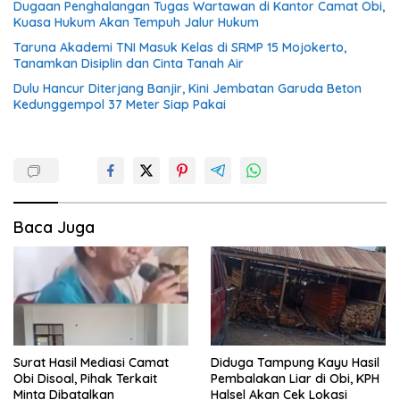
Dugaan Penghalangan Tugas Wartawan di Kantor Camat Obi,
Kuasa Hukum Akan Tempuh Jalur Hukum
Taruna Akademi TNI Masuk Kelas di SRMP 15 Mojokerto,
Tanamkan Disiplin dan Cinta Tanah Air
Dulu Hancur Diterjang Banjir, Kini Jembatan Garuda Beton
Kedunggempol 37 Meter Siap Pakai
Baca Juga
Surat Hasil Mediasi Camat
Diduga Tampung Kayu Hasil
Obi Disoal, Pihak Terkait
Pembalakan Liar di Obi, KPH
Minta Dibatalkan
Halsel Akan Cek Lokasi