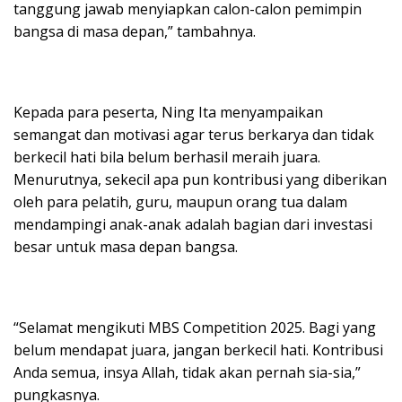
tanggung jawab menyiapkan calon-calon pemimpin
bangsa di masa depan,” tambahnya.
Kepada para peserta, Ning Ita menyampaikan
semangat dan motivasi agar terus berkarya dan tidak
berkecil hati bila belum berhasil meraih juara.
Menurutnya, sekecil apa pun kontribusi yang diberikan
oleh para pelatih, guru, maupun orang tua dalam
mendampingi anak-anak adalah bagian dari investasi
besar untuk masa depan bangsa.
“Selamat mengikuti MBS Competition 2025. Bagi yang
belum mendapat juara, jangan berkecil hati. Kontribusi
Anda semua, insya Allah, tidak akan pernah sia-sia,”
pungkasnya.