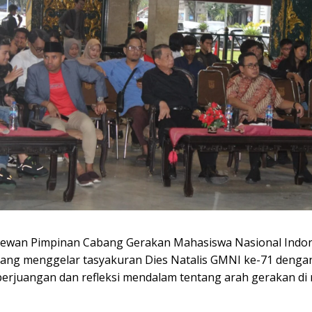
ewan Pimpinan Cabang Gerakan Mahasiswa Nasional Indo
ang menggelar tasyakuran Dies Natalis GMNI ke-71 denga
erjuangan dan refleksi mendalam tentang arah gerakan di