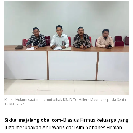
Kuasa Hukum saat menemui pihak RSUD Tc. Hillers Maumere pada Senin,
13 Mei 2024.
Sikka, majalahglobal.com-
Blasius Firmus keluarga yang
juga merupakan Ahli Waris dari Alm. Yohanes Firman