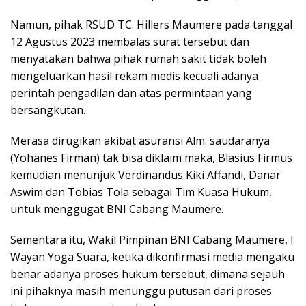
Namun, pihak RSUD TC. Hillers Maumere pada tanggal
12 Agustus 2023 membalas surat tersebut dan
menyatakan bahwa pihak rumah sakit tidak boleh
mengeluarkan hasil rekam medis kecuali adanya
perintah pengadilan dan atas permintaan yang
bersangkutan.
Merasa dirugikan akibat asuransi Alm. saudaranya
(Yohanes Firman) tak bisa diklaim maka, Blasius Firmus
kemudian menunjuk Verdinandus Kiki Affandi, Danar
Aswim dan Tobias Tola sebagai Tim Kuasa Hukum,
untuk menggugat BNI Cabang Maumere.
Sementara itu, Wakil Pimpinan BNI Cabang Maumere, I
Wayan Yoga Suara, ketika dikonfirmasi media mengaku
benar adanya proses hukum tersebut, dimana sejauh
ini pihaknya masih menunggu putusan dari proses