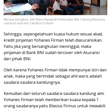
Merasa Dirugikan, Ahli Waris Nasabah Perkarakan BNI Cabang Maumere
Lantaran Asuransi Tak Bisa Di Klaim
Sehingga, sepengetahuan kuasa hukum sesuai akad,
kredit pinjaman Yohanes Firman telah diasuransikan.
Yaitu jika yang bersangkutan meninggal, maka
pinjaman di Bank BNI sudah tercover oleh Asuransi
dari pihak BNI.
Oleh karena Yohanes Firman tidak mempunyai istri dan
anak, maka yang bertindak sebagai ahli waris adalah
saudara-saudara kandungnya.
Kemudian dari seluruh saudara-saudara kandung alm.
Yohanes Firman telah memberikan kuasa kepada 1
orang saudaranya yaitu Blasius Firmus untuk mewakili