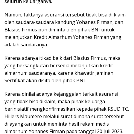
seluruh keluarganya.
Namun, faktanya asuransi tersebut tidak bisa di klaim
oleh saudara-saudara kandung Yohanes Firman, dan
Blasius Firmus pun diminta oleh pihak BNI untuk
melanjutkan Kredit Almarhum Yohanes Firman yang
adalah saudaranya.
Karena adanya itikad baik dari Blasius Firmus, maka
yang bersangkutan bersedia melanjutkan kredit
almarhum saudaranya, karena khawatir jaminan
Sertifikat akan disita oleh pihak BNI.
Karena dinilai adanya kejanggalan terkait asuransi
yang tidak bisa diklaim, maka pihak keluarga
berinisiatif mengkonfirmasikan kepada pihak RSUD TC.
Hillers Maumere melalui surat dimana surat tersebut
dilayangkan untuk meminta hasil rekam medis
almarhum Yohanes Firman pada tanggal 20 Juli 2023.