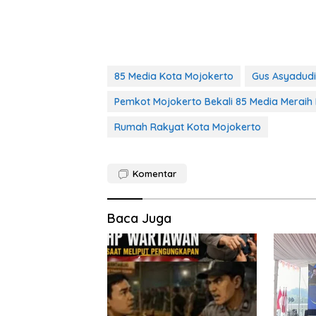
85 Media Kota Mojokerto
Gus Asyadud
Pemkot Mojokerto Bekali 85 Media Meraih 
Rumah Rakyat Kota Mojokerto
Komentar
Baca Juga