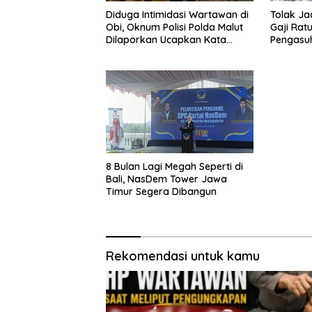
Diduga Intimidasi Wartawan di
Tolak Ja
Obi, Oknum Polisi Polda Malut
Gaji Ratu
Dilaporkan Ucapkan Kata
Pengasu
HOMO
8 Bulan Lagi Megah Seperti di
Bali, NasDem Tower Jawa
Timur Segera Dibangun
Rekomendasi untuk kamu