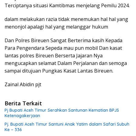
Terciptanya situasi Kamtibmas menjelang Pemilu 2024.
dalam melakukan razia tidak menemukan hal hal yang
menonjol apalagi hal yang melanggar hukum
Dan Polres Bireuen Sangat Berterima kasih Kepada
Para Pengendara Sepeda mau pun mobil Dan kasat
lantas polres Bireuen Berserta Jajaran Nya
mengucapkan selamat Dalam Perjalanan dan semoga
sampai ditujuan Pungkas Kasat Lantas Bireuen.
Zainal Abidin pjt
Berita Terkait
Pj Bupati Aceh Timur Serahkan Santunan Kematian BPJS
Ketenagakerjaan
Pj. Bupati Aceh Timur Santuni Anak Yatim dalam Safari Subuh
Ke – 336