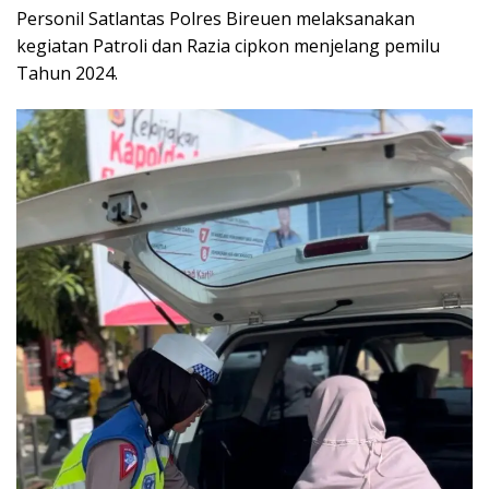
Personil Satlantas Polres Bireuen melaksanakan
kegiatan Patroli dan Razia cipkon menjelang pemilu
Tahun 2024.