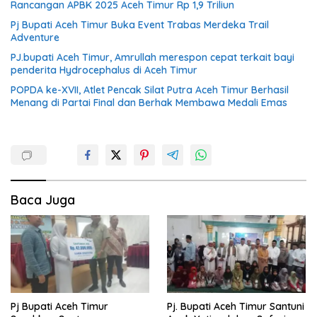
Rancangan APBK 2025 Aceh Timur Rp 1,9 Triliun
Pj Bupati Aceh Timur Buka Event Trabas Merdeka Trail
Adventure
PJ.bupati Aceh Timur, Amrullah merespon cepat terkait bayi
penderita Hydrocephalus di Aceh Timur
POPDA ke-XVII, Atlet Pencak Silat Putra Aceh Timur Berhasil
Menang di Partai Final dan Berhak Membawa Medali Emas
Baca Juga
Pj Bupati Aceh Timur
Pj. Bupati Aceh Timur Santuni