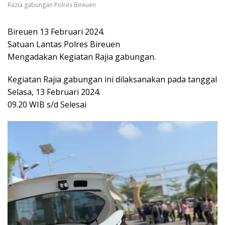
Razia gabungan Polres Bireuen
Bireuen 13 Februari 2024.
Satuan Lantas Polres Bireuen
Mengadakan Kegiatan Rajia gabungan.
Kegiatan Rajia gabungan ini dilaksanakan pada tanggal
Selasa, 13 Februari 2024.
09.20 WIB s/d Selesai