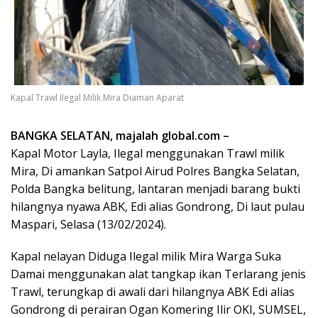
Kapal Trawl Ilegal Milik Mira Diaman Aparat
BANGKA SELATAN, majalah global.com –
Kapal Motor Layla, Ilegal menggunakan Trawl milik
Mira, Di amankan Satpol Airud Polres Bangka Selatan,
Polda Bangka belitung, lantaran menjadi barang bukti
hilangnya nyawa ABK, Edi alias Gondrong, Di laut pulau
Maspari, Selasa (13/02/2024).
Kapal nelayan Diduga Ilegal milik Mira Warga Suka
Damai menggunakan alat tangkap ikan Terlarang jenis
Trawl, terungkap di awali dari hilangnya ABK Edi alias
Gondrong di perairan Ogan Komering Ilir OKI, SUMSEL,