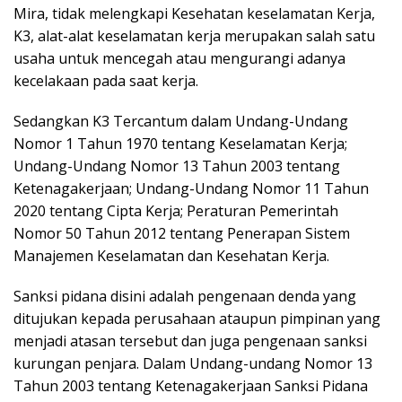
Mira, tidak melengkapi Kesehatan keselamatan Kerja,
K3, alat-alat keselamatan kerja merupakan salah satu
usaha untuk mencegah atau mengurangi adanya
kecelakaan pada saat kerja.
Sedangkan K3 Tercantum dalam Undang-Undang
Nomor 1 Tahun 1970 tentang Keselamatan Kerja;
Undang-Undang Nomor 13 Tahun 2003 tentang
Ketenagakerjaan; Undang-Undang Nomor 11 Tahun
2020 tentang Cipta Kerja; Peraturan Pemerintah
Nomor 50 Tahun 2012 tentang Penerapan Sistem
Manajemen Keselamatan dan Kesehatan Kerja.
Sanksi pidana disini adalah pengenaan denda yang
ditujukan kepada perusahaan ataupun pimpinan yang
menjadi atasan tersebut dan juga pengenaan sanksi
kurungan penjara. Dalam Undang-undang Nomor 13
Tahun 2003 tentang Ketenagakerjaan Sanksi Pidana