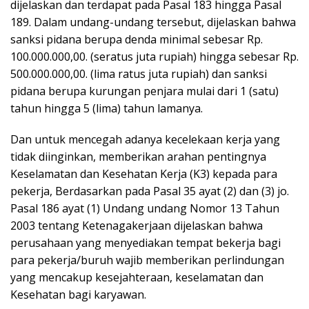
dijelaskan dan terdapat pada Pasal 183 hingga Pasal
189. Dalam undang-undang tersebut, dijelaskan bahwa
sanksi pidana berupa denda minimal sebesar Rp.
100.000.000,00. (seratus juta rupiah) hingga sebesar Rp.
500.000.000,00. (lima ratus juta rupiah) dan sanksi
pidana berupa kurungan penjara mulai dari 1 (satu)
tahun hingga 5 (lima) tahun lamanya.
Dan untuk mencegah adanya kecelekaan kerja yang
tidak diinginkan, memberikan arahan pentingnya
Keselamatan dan Kesehatan Kerja (K3) kepada para
pekerja, Berdasarkan pada Pasal 35 ayat (2) dan (3) jo.
Pasal 186 ayat (1) Undang undang Nomor 13 Tahun
2003 tentang Ketenagakerjaan dijelaskan bahwa
perusahaan yang menyediakan tempat bekerja bagi
para pekerja/buruh wajib memberikan perlindungan
yang mencakup kesejahteraan, keselamatan dan
Kesehatan bagi karyawan.