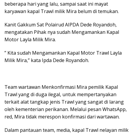
beberapa hari yang lalu, sampai saat ini mayat
karyawan kapal Trawl milik Mira belum di temukan.
Kanit Gakkum Sat Polairud AIPDA Dede Royandoh,
mengatakan Pihak nya sudah Mengamankan Kapal
Motor Layla Milik Mira.
” Kita sudah Mengamankan Kapal Motor Trawl Layla
Milik Mira,” kata Ipda Dede Royandoh.
Team wartawan Menkonfirmasi Mira pemilik Kapal
Trawl yang di duga ilegal, untuk mempertanyakan
terkait alat tangkap jenis Trawl yang sangat di larang
oleh kementerian perikanan. Melalui pesan WhatsApp,
red, Mira tidak merespon konfirmasi dari wartawan.
Dalam pantauan team, media, kapal Trawl nelayan milik