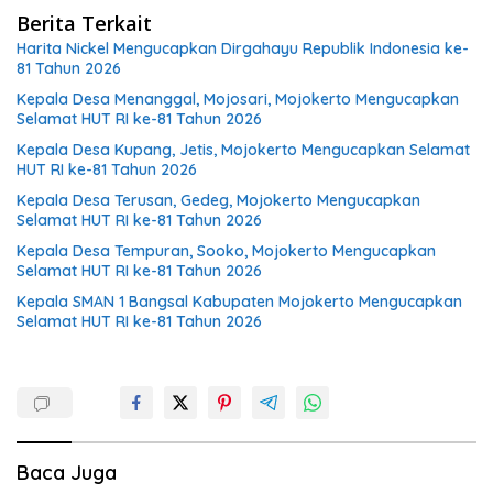
Berita Terkait
Harita Nickel Mengucapkan Dirgahayu Republik Indonesia ke-
81 Tahun 2026
Kepala Desa Menanggal, Mojosari, Mojokerto Mengucapkan
Selamat HUT RI ke-81 Tahun 2026
Kepala Desa Kupang, Jetis, Mojokerto Mengucapkan Selamat
HUT RI ke-81 Tahun 2026
Kepala Desa Terusan, Gedeg, Mojokerto Mengucapkan
Selamat HUT RI ke-81 Tahun 2026
Kepala Desa Tempuran, Sooko, Mojokerto Mengucapkan
Selamat HUT RI ke-81 Tahun 2026
Kepala SMAN 1 Bangsal Kabupaten Mojokerto Mengucapkan
Selamat HUT RI ke-81 Tahun 2026
Baca Juga