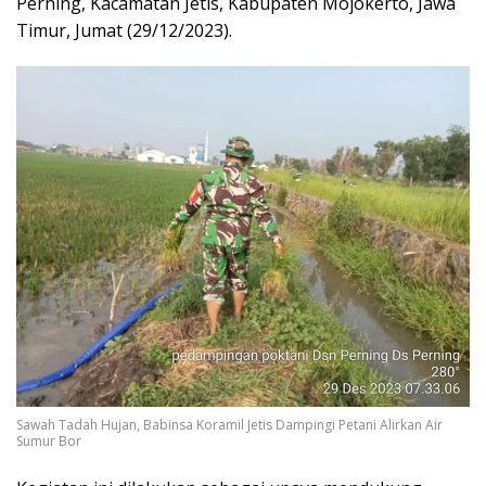
Perning, Kacamatan Jetis, Kabupaten Mojokerto, Jawa
Timur, Jumat (29/12/2023).
Sawah Tadah Hujan, Babinsa Koramil Jetis Dampingi Petani Alirkan Air
Sumur Bor