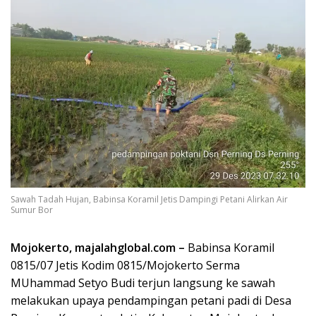
Sawah Tadah Hujan, Babinsa Koramil Jetis Dampingi Petani Alirkan Air
Sumur Bor
Mojokerto, majalahglobal.com –
Babinsa Koramil
0815/07 Jetis Kodim 0815/Mojokerto Serma
MUhammad Setyo Budi terjun langsung ke sawah
melakukan upaya pendampingan petani padi di Desa