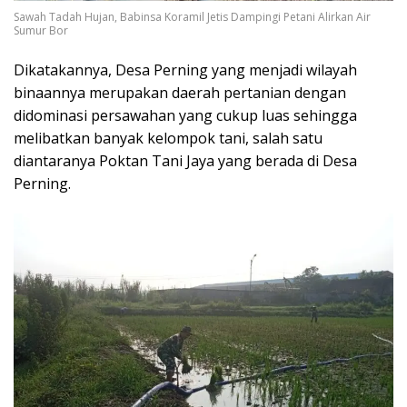
Sawah Tadah Hujan, Babinsa Koramil Jetis Dampingi Petani Alirkan Air
Sumur Bor
Dikatakannya, Desa Perning yang menjadi wilayah
binaannya merupakan daerah pertanian dengan
didominasi persawahan yang cukup luas sehingga
melibatkan banyak kelompok tani, salah satu
diantaranya Poktan Tani Jaya yang berada di Desa
Perning.