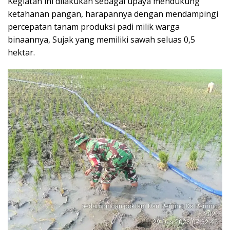
Kegiatan ini dilakukan sebagai upaya mendukung
ketahanan pangan, harapannya dengan mendampingi
percepatan tanam produksi padi milik warga
binaannya, Sujak yang memiliki sawah seluas 0,5
hektar.