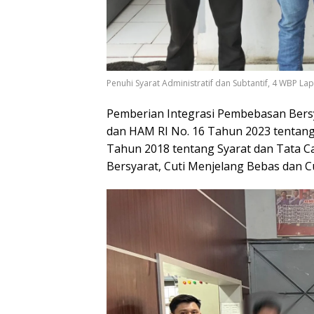
Penuhi Syarat Administratif dan Subtantif, 4 WBP L
Pemberian Integrasi Pembebasan Bers
dan HAM RI No. 16 Tahun 2023 tentan
Tahun 2018 tentang Syarat dan Tata C
Bersyarat, Cuti Menjelang Bebas dan Cu