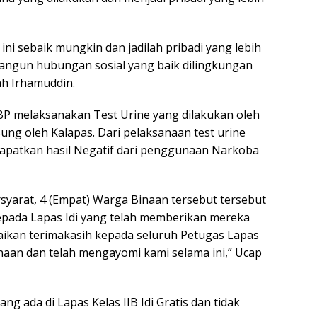
ni sebaik mungkin dan jadilah pribadi yang lebih
mbangun hubungan sosial yang baik dilingkungan
h Irhamuddin.
 melaksanakan Test Urine yang dilakukan oleh
ung oleh Kalapas. Dari pelaksanaan test urine
apatkan hasil Negatif dari penggunaan Narkoba
arat, 4 (Empat) Warga Binaan tersebut tersebut
pada Lapas Idi yang telah memberikan mereka
ikan terimakasih kepada seluruh Petugas Lapas
naan dan telah mengayomi kami selama ini,” Ucap
g ada di Lapas Kelas IIB Idi Gratis dan tidak