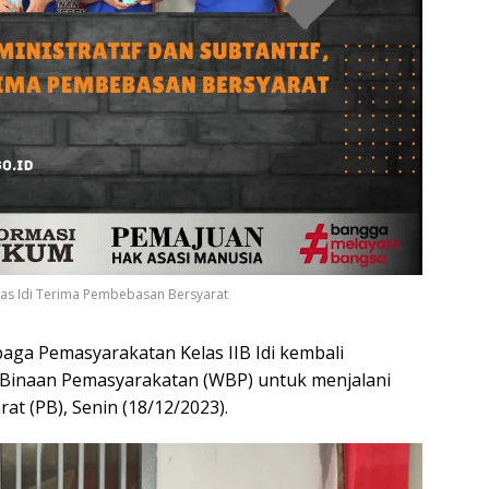
apas Idi Terima Pembebasan Bersyarat
aga Pemasyarakatan Kelas IIB Idi kembali
Binaan Pemasyarakatan (WBP) untuk menjalani
t (PB), Senin (18/12/2023).