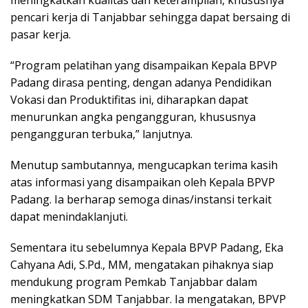
meningkatkan kualitas dan keterampilan, khususnya
pencari kerja di Tanjabbar sehingga dapat bersaing di
pasar kerja.
“Program pelatihan yang disampaikan Kepala BPVP
Padang dirasa penting, dengan adanya Pendidikan
Vokasi dan Produktifitas ini, diharapkan dapat
menurunkan angka pengangguran, khususnya
pengangguran terbuka,” lanjutnya.
Menutup sambutannya, mengucapkan terima kasih
atas informasi yang disampaikan oleh Kepala BPVP
Padang. Ia berharap semoga dinas/instansi terkait
dapat menindaklanjuti.
Sementara itu sebelumnya Kepala BPVP Padang, Eka
Cahyana Adi, S.Pd., MM, mengatakan pihaknya siap
mendukung program Pemkab Tanjabbar dalam
meningkatkan SDM Tanjabbar. Ia mengatakan, BPVP