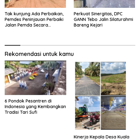
Tak kunjung Ada Perbaikan,
Perkuat Sinergitas, DPC
Pemdes Peninjauan Perbaiki
GANN Tebo Jalin Silaturahmi
Jalan Pemda Secara
Bareng Kejari
Swadaya
Rekomendasi untuk kamu
6 Pondok Pesantren di
Indonesia yang Kembangkan
Tradisi Tari Sufi
Kinerja Kepala Desa Kuala