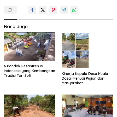
Baca Juga
6 Pondok Pesantren di
Indonesia yang Kembangkan
Kinerja Kepala Desa Kuala
Tradisi Tari Sufi
Dasal Menuai Pujian dari
Masyarakat