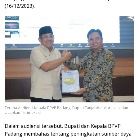
(16/12/2023).
Terima Audiensi Kepala BPVP Padang, Bupati Tanjabbar Apresiasi dan
Ucapkan Terimakasih
Dalam audiensi tersebut, Bupati dan Kepala BPVP
Padang membahas tentang peningkatan sumber daya