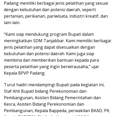
Padang memiliki berbagai jenis pelatihan yang sesuai
dengan kebutuhan dan potensi daerah, seperti
pertanian, perikanan, pariwisata, industri kreatif, dan
lain-lain.
“Kami siap mendukung program Bupati dalam
meningkatkan SDM Tanjabbar. Kami memiliki berbagai
jenis pelatihan yang dapat disesuaikan dengan
kebutuhan dan potensi daerah. Kami juga siap
membina dan memberikan bantuan kepada para
peserta pelatihan yang ingin berwirausaha,” ujar
Kepala BPVP Padang.
Turut hadiri mendampingi Bupati pada kegiatan ini,
Staf Ahli Bupati bidang Perekonomian dan
Pembangunan, Asisten Bidang Pemerintahan dan
Kesra, Asisten Bidang Perekonomian dan
Pembangunan, Kepala Bappeda, perwakilan BKAD, Plt.