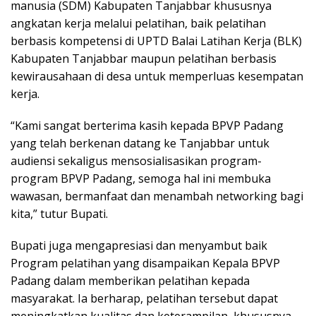
manusia (SDM) Kabupaten Tanjabbar khususnya
angkatan kerja melalui pelatihan, baik pelatihan
berbasis kompetensi di UPTD Balai Latihan Kerja (BLK)
Kabupaten Tanjabbar maupun pelatihan berbasis
kewirausahaan di desa untuk memperluas kesempatan
kerja.
“Kami sangat berterima kasih kepada BPVP Padang
yang telah berkenan datang ke Tanjabbar untuk
audiensi sekaligus mensosialisasikan program-
program BPVP Padang, semoga hal ini membuka
wawasan, bermanfaat dan menambah networking bagi
kita,” tutur Bupati.
Bupati juga mengapresiasi dan menyambut baik
Program pelatihan yang disampaikan Kepala BPVP
Padang dalam memberikan pelatihan kepada
masyarakat. Ia berharap, pelatihan tersebut dapat