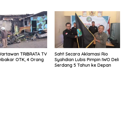
artawan TRIBRATA TV
Sah!! Secara Aklamasi Rio
ibakar OTK, 4 Orang
Syahdian Lubis Pimpin IWO Deli
Serdang 5 Tahun ke Depan