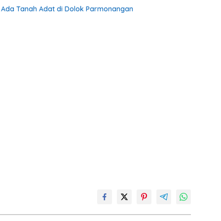
k Ada Tanah Adat di Dolok Parmonangan