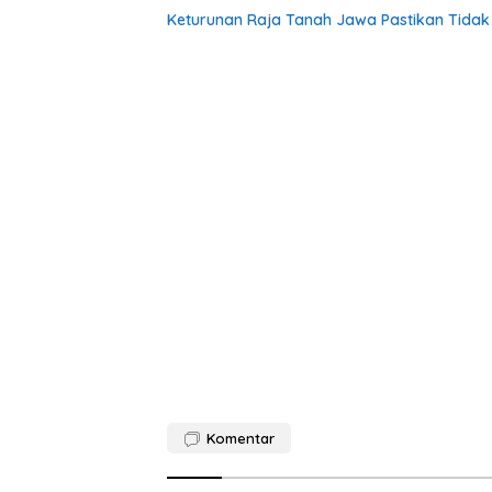
Keturunan Raja Tanah Jawa Pastikan Tida
Komentar