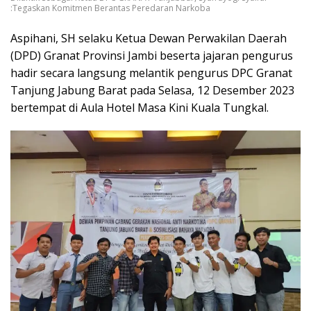
:Tegaskan Komitmen Berantas Peredaran Narkoba
Aspihani, SH selaku Ketua Dewan Perwakilan Daerah
(DPD) Granat Provinsi Jambi beserta jajaran pengurus
hadir secara langsung melantik pengurus DPC Granat
Tanjung Jabung Barat pada Selasa, 12 Desember 2023
bertempat di Aula Hotel Masa Kini Kuala Tungkal.