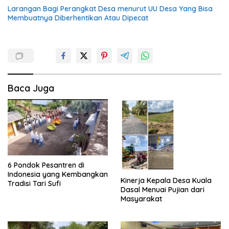
Larangan Bagi Perangkat Desa menurut UU Desa Yang Bisa
Membuatnya Diberhentikan Atau Dipecat
Baca Juga
6 Pondok Pesantren di
Indonesia yang Kembangkan
Kinerja Kepala Desa Kuala
Tradisi Tari Sufi
Dasal Menuai Pujian dari
Masyarakat