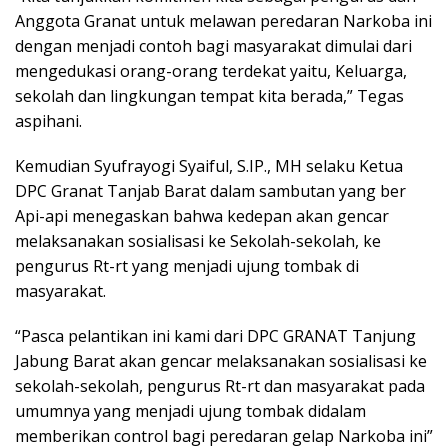
Anggota Granat untuk melawan peredaran Narkoba ini
dengan menjadi contoh bagi masyarakat dimulai dari
mengedukasi orang-orang terdekat yaitu, Keluarga,
sekolah dan lingkungan tempat kita berada,” Tegas
aspihani.
Kemudian Syufrayogi Syaiful, S.IP., MH selaku Ketua
DPC Granat Tanjab Barat dalam sambutan yang ber
Api-api menegaskan bahwa kedepan akan gencar
melaksanakan sosialisasi ke Sekolah-sekolah, ke
pengurus Rt-rt yang menjadi ujung tombak di
masyarakat.
“Pasca pelantikan ini kami dari DPC GRANAT Tanjung
Jabung Barat akan gencar melaksanakan sosialisasi ke
sekolah-sekolah, pengurus Rt-rt dan masyarakat pada
umumnya yang menjadi ujung tombak didalam
memberikan control bagi peredaran gelap Narkoba ini”