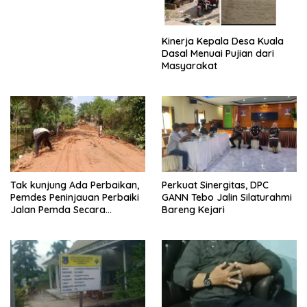
Kinerja Kepala Desa Kuala
Dasal Menuai Pujian dari
Masyarakat
Tak kunjung Ada Perbaikan,
Perkuat Sinergitas, DPC
Pemdes Peninjauan Perbaiki
GANN Tebo Jalin Silaturahmi
Jalan Pemda Secara
Bareng Kejari
Swadaya