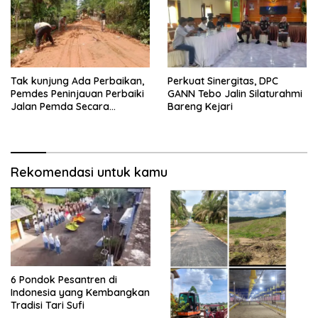
Tak kunjung Ada Perbaikan,
Perkuat Sinergitas, DPC
Pemdes Peninjauan Perbaiki
GANN Tebo Jalin Silaturahmi
Jalan Pemda Secara
Bareng Kejari
Swadaya
Rekomendasi untuk kamu
6 Pondok Pesantren di
Indonesia yang Kembangkan
Tradisi Tari Sufi