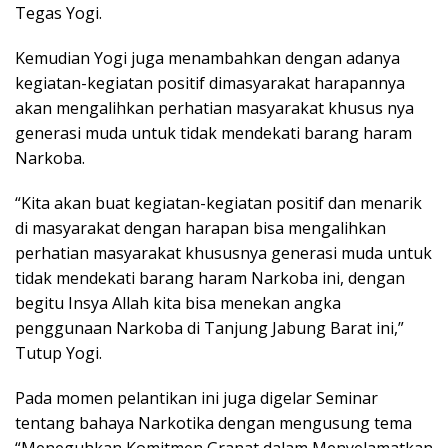
Tegas Yogi.
Kemudian Yogi juga menambahkan dengan adanya
kegiatan-kegiatan positif dimasyarakat harapannya
akan mengalihkan perhatian masyarakat khusus nya
generasi muda untuk tidak mendekati barang haram
Narkoba.
“Kita akan buat kegiatan-kegiatan positif dan menarik
di masyarakat dengan harapan bisa mengalihkan
perhatian masyarakat khususnya generasi muda untuk
tidak mendekati barang haram Narkoba ini, dengan
begitu Insya Allah kita bisa menekan angka
penggunaan Narkoba di Tanjung Jabung Barat ini,”
Tutup Yogi.
Pada momen pelantikan ini juga digelar Seminar
tentang bahaya Narkotika dengan mengusung tema
“Meneguhkan Komitmen Granat dalam Menyelamatkan