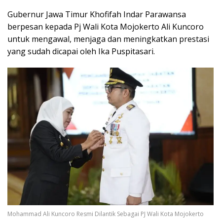
Gubernur Jawa Timur Khofifah Indar Parawansa
berpesan kepada Pj Wali Kota Mojokerto Ali Kuncoro
untuk mengawal, menjaga dan meningkatkan prestasi
yang sudah dicapai oleh Ika Puspitasari.
Mohammad Ali Kuncoro Resmi Dilantik Sebagai PJ Wali Kota Mojokerto