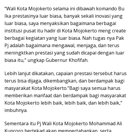
“Wali Kota Mojokerto selama ini dibawah komando Bu
Ika prestasinya luar biasa, banyak sekali inovasi yang
luar biasa, saya menyaksikan bagaimana berbagai
institusi pusat itu hadir di Kota Mojokerto meng create
berbagai kegiatan yang luar biasa. Nah tugas nya Pak
Pj adalah bagaimana mengawal, menjaga, dan terus
meningktkan prestasi yang sudah dicapai dengan luar
biasa itu,” ungkap Gubernur Khofifah.
Lebih lanjut dikatakan, capaian prestasi tersebut harus
terus bisa dijaga, dikembangkan, dan berdampak bagi
masyarakat Kota Mojokerto.”Bagi saya semua harus
memberikan manfaat dan berdampak bagi masyarakat
Kota Mojokerto lebih baik, lebih baik, dan lebih baik,”
imbuhnya.
Sementara itu Pj Wali Kota Mojokerto Mohammad Ali
Kuncoro bertekad akan mempertahankan, serta