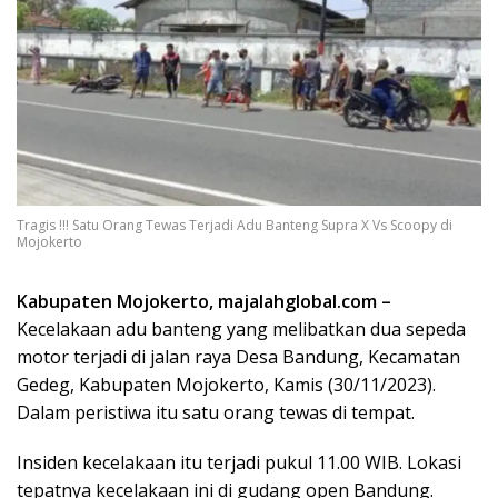
Tragis !!! Satu Orang Tewas Terjadi Adu Banteng Supra X Vs Scoopy di
Mojokerto
Kabupaten Mojokerto, majalahglobal.com –
Kecelakaan adu banteng yang melibatkan dua sepeda
motor terjadi di jalan raya Desa Bandung, Kecamatan
Gedeg, Kabupaten Mojokerto, Kamis (30/11/2023).
Dalam peristiwa itu satu orang tewas di tempat.
Insiden kecelakaan itu terjadi pukul 11.00 WIB. Lokasi
tepatnya kecelakaan ini di gudang open Bandung.