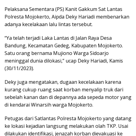
Pelaksana Sementara (PS) Kanit Gakkum Sat Lantas
Polresta Mojokerto, Aipda Deky Hariadi membenarkan
adanya kecelakaan lalu lintas tersebut.
“Ya telah terjadi Laka Lantas di Jalan Raya Desa
Bandung, Kecamatan Gedeg, Kabupaten Mojokerto.
Satu orang bernama Mujiono Warga Sidoarjo
meninggal dunia dilokasi,” ucap Deky Hariadi, Kamis
(30/11/2023).
Deky juga mengatakan, dugaan kecelakaan karena
kurang cukup ruang saat korban menyalip truk dari
sebelah kanan dan di depannya ada sepeda motor yang
di kendarai Winarsih warga Mojokerto.
Petugas dari Satlantas Polresta Mojokerto yang datang
ke lokasi kejadian langsung melakukan olah TKP. Usai
dilakukan identifikasi, jenazah korban dievakuasi ke