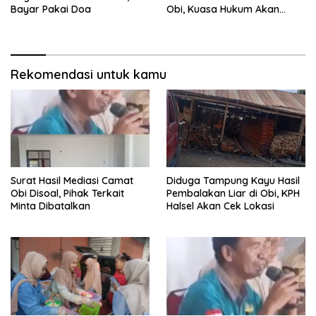
Bayar Pakai Doa
Obi, Kuasa Hukum Akan
Tempuh Jalur Hukum
Rekomendasi untuk kamu
Surat Hasil Mediasi Camat
Diduga Tampung Kayu Hasil
Obi Disoal, Pihak Terkait
Pembalakan Liar di Obi, KPH
Minta Dibatalkan
Halsel Akan Cek Lokasi