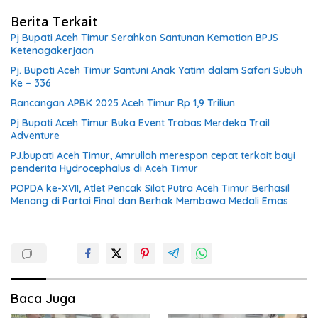
Berita Terkait
Pj Bupati Aceh Timur Serahkan Santunan Kematian BPJS
Ketenagakerjaan
Pj. Bupati Aceh Timur Santuni Anak Yatim dalam Safari Subuh
Ke – 336
Rancangan APBK 2025 Aceh Timur Rp 1,9 Triliun
Pj Bupati Aceh Timur Buka Event Trabas Merdeka Trail
Adventure
PJ.bupati Aceh Timur, Amrullah merespon cepat terkait bayi
penderita Hydrocephalus di Aceh Timur
POPDA ke-XVII, Atlet Pencak Silat Putra Aceh Timur Berhasil
Menang di Partai Final dan Berhak Membawa Medali Emas
Baca Juga