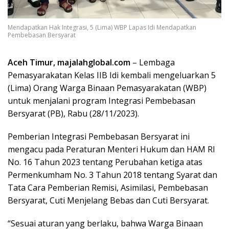
Mendapatkan Hak Integrasi, 5 (Lima) WBP Lapas Idi Mendapatkan
Pembebasan Bersyarat
Aceh Timur, majalahglobal.com
– Lembaga
Pemasyarakatan Kelas IIB Idi kembali mengeluarkan 5
(Lima) Orang Warga Binaan Pemasyarakatan (WBP)
untuk menjalani program Integrasi Pembebasan
Bersyarat (PB), Rabu (28/11/2023).
Pemberian Integrasi Pembebasan Bersyarat ini
mengacu pada Peraturan Menteri Hukum dan HAM RI
No. 16 Tahun 2023 tentang Perubahan ketiga atas
Permenkumham No. 3 Tahun 2018 tentang Syarat dan
Tata Cara Pemberian Remisi, Asimilasi, Pembebasan
Bersyarat, Cuti Menjelang Bebas dan Cuti Bersyarat.
“Sesuai aturan yang berlaku, bahwa Warga Binaan