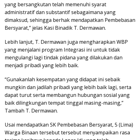
yang bersangkutan telah memenuhi syarat
administratif dan substantif sebagaimana yang
dimaksud, sehingga berhak mendapatkan Pembebasan
Bersyarat,” jelas Kasi Binadik T. Dermawan.
Lebih lanjut, T. Dermawan juga mengharapkan WBP
yang menjalani program Integrasi ini untuk tidak
mengulangi lagi tindak pidana yang dilakukan dan
menjadi pribadi yang lebih baik.
“Gunakanlah kesempatan yang didapat ini sebaik
mungkin dan jadilah pribadi yang lebih baik lagi, serta
dapat turut serta membangun hubungan sosial yang
baik dilingkungan tempat tinggal masing-masing,”
Tambah T. Dermawan.
Usai mendapatkan SK Pembebasan Bersyarat, 5 (Lima)
Warga Binaan tersebut tersebut menyampaikan rasa