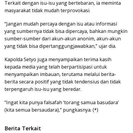
Terkait dengan isu-isu yang bertebaran, ia meminta
masyarakat tidak mudah terprovokasi.
“Jangan mudah percaya dengan isu atau informasi
yang sumbernya tidak bisa dipercaya, bahkan mungkin
sumber-sumber dari akun-akun anonim, akun-akun
yang tidak bisa dipertanggungjawabkan,” ujar dia.
Kapolda Setyo juga menyampaikan terima kasih
kepada media yang telah berpartisipasi untuk
menyampaikan imbauan, terutama melalui berita-
berita secara positif yang tidak tendensius dan tidak
terpengaruh isu-isu yang beredar.
“Ingat kita punya falsafah ‘torang samua basudara’
(kita semua bersaudara),” pungkasnya. (*)
Berita Terkait