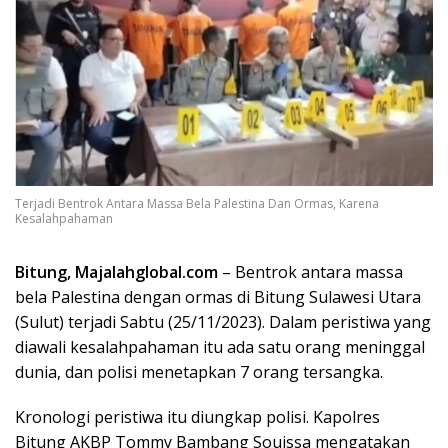
Terjadi Bentrok Antara Massa Bela Palestina Dan Ormas, Karena
Kesalahpahaman
Bitung, Majalahglobal.com
– Bentrok antara massa
bela Palestina dengan ormas di Bitung Sulawesi Utara
(Sulut) terjadi Sabtu (25/11/2023). Dalam peristiwa yang
diawali kesalahpahaman itu ada satu orang meninggal
dunia, dan polisi menetapkan 7 orang tersangka.
Kronologi peristiwa itu diungkap polisi. Kapolres
Bitung AKBP Tommy Bambang Souissa mengatakan