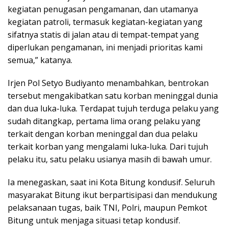
kegiatan penugasan pengamanan, dan utamanya
kegiatan patroli, termasuk kegiatan-kegiatan yang
sifatnya statis di jalan atau di tempat-tempat yang
diperlukan pengamanan, ini menjadi prioritas kami
semua,” katanya.
Irjen Pol Setyo Budiyanto menambahkan, bentrokan
tersebut mengakibatkan satu korban meninggal dunia
dan dua luka-luka. Terdapat tujuh terduga pelaku yang
sudah ditangkap, pertama lima orang pelaku yang
terkait dengan korban meninggal dan dua pelaku
terkait korban yang mengalami luka-luka. Dari tujuh
pelaku itu, satu pelaku usianya masih di bawah umur.
Ia menegaskan, saat ini Kota Bitung kondusif. Seluruh
masyarakat Bitung ikut berpartisipasi dan mendukung
pelaksanaan tugas, baik TNI, Polri, maupun Pemkot
Bitung untuk menjaga situasi tetap kondusif.