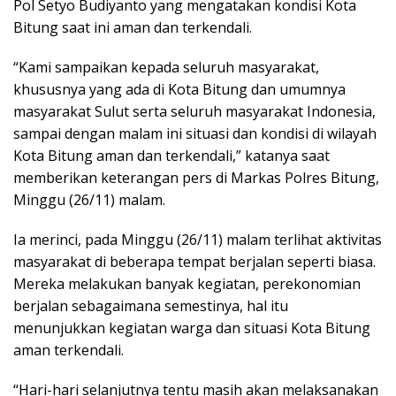
Pol Setyo Budiyanto yang mengatakan kondisi Kota
Bitung saat ini aman dan terkendali.
“Kami sampaikan kepada seluruh masyarakat,
khususnya yang ada di Kota Bitung dan umumnya
masyarakat Sulut serta seluruh masyarakat Indonesia,
sampai dengan malam ini situasi dan kondisi di wilayah
Kota Bitung aman dan terkendali,” katanya saat
memberikan keterangan pers di Markas Polres Bitung,
Minggu (26/11) malam.
Ia merinci, pada Minggu (26/11) malam terlihat aktivitas
masyarakat di beberapa tempat berjalan seperti biasa.
Mereka melakukan banyak kegiatan, perekonomian
berjalan sebagaimana semestinya, hal itu
menunjukkan kegiatan warga dan situasi Kota Bitung
aman terkendali.
“Hari-hari selanjutnya tentu masih akan melaksanakan