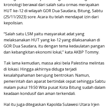
kronologi berawal dari salah satu ormas merayakan
HUT ke-12 di wilayah GOR Dua Saudara, Bitung, Sabtu
(25/11/2023) sore. Acara itu telah mendapat izin dari
kepolisian.
“Salah satu LSM yaitu masyarakat adat yang
melaksanakan HUT yang ke-12 yang dilaksanakan di
GOR Dua Saudara, itu dengan tema kedaulatan pangan
dan kebangkitan ekonomi lokal,” kata AKBP Tommy.
Tak lama kemudian, massa aksi bela Palestina melintas
di lokasi. Hingga akhirnya diduga terjadi
kesalahpahaman berujung bentrokan. Namun,
pemerintah dan aparat bertindak cepat sehingga Sabtu
malam pukul 19.50 Wita pusat Kota Bitung sudah dalam
keadaan kondusif dan aman terkendali.
Hal itu juga ditegaskan Kapolda Sulawesi Utara Irjen