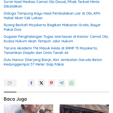
Surat Hasil Mediasi Camat Obi Disoal, Pihak Terkait Minta
Dibatalkan
Diduga Tampung Kayu Hasil Pembalakan Liar di Obi, KPH
Halsel Akan Cek Lokasi
Ruang Berkah Mojokerto Bagikan Makanan Gratis, Bayar
Pakai Doa
Dugaan Penghalangan Tugas Wartawan di Kantor Camat Obi,
Kuasa Hukum Akan Tempuh Jalur Hukum
Taruna Akademi TNI Masuk Kelas di SRMP 15 Mojokerto,
Tanamkan Disiplin dan Cinta Tanah Air
Dulu Hancur Diterjang Banjir, Kini Jembatan Garuda Beton
Kedunggempol 37 Meter Siap Pakai
Baca Juga